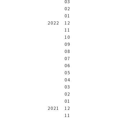
03
02
01
2022
12
11
10
09
08
07
06
05
04
03
02
01
2021
12
11