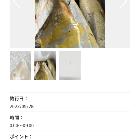
釣行日
2023/05/28
時間
0:00〜09:00
ポイント