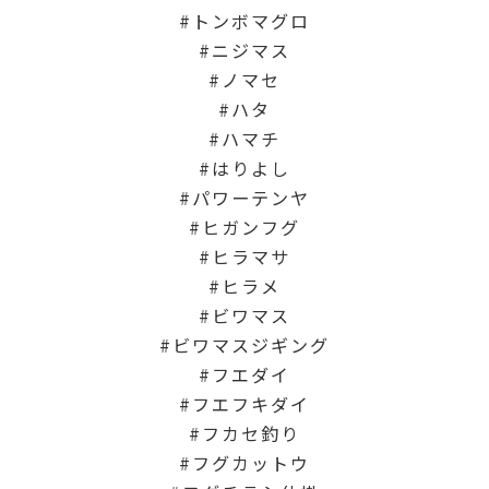
トンボマグロ
ニジマス
ノマセ
ハタ
ハマチ
はりよし
パワーテンヤ
ヒガンフグ
ヒラマサ
ヒラメ
ビワマス
ビワマスジギング
フエダイ
フエフキダイ
フカセ釣り
フグカットウ