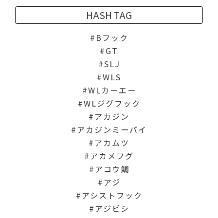
HASH TAG
Bフック
GT
SLJ
WLS
WLカーエー
WLジグフック
アカジン
アカジンミーバイ
アカムツ
アカメフグ
アコウ鯛
アジ
アシストフック
アジビシ