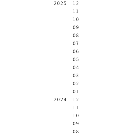
2025
12
11
10
09
08
07
06
05
04
03
02
01
2024
12
11
10
09
08