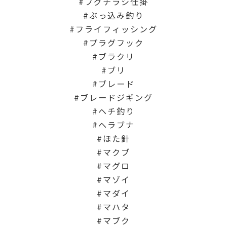
フグチラシ仕掛
ぶっ込み釣り
フライフィッシング
プラグフック
ブラクリ
ブリ
ブレード
ブレードジギング
ヘチ釣り
ヘラブナ
ほた針
マクブ
マグロ
マゾイ
マダイ
マハタ
マブク