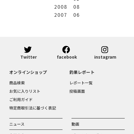
2008
08
2007
06
Twitter
facebook
instagram
オンラインショップ
釣果レポート
商品検索
レポート一覧
お気に入りリスト
投稿画面
ご利用ガイド
特定商取引法に基づく表記
ニュース
動画