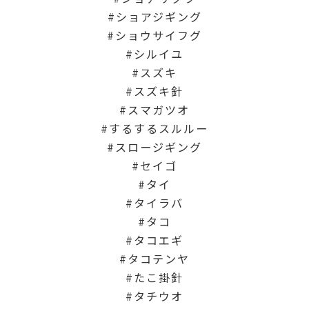
ショアジギング
ショウサイフグ
シルイユ
スズキ
スズキ針
スマガツオ
するするスルルー
スロージギング
セイゴ
タイ
タイラバ
タコ
タコエギ
タコテンヤ
たこ掛針
タチウオ