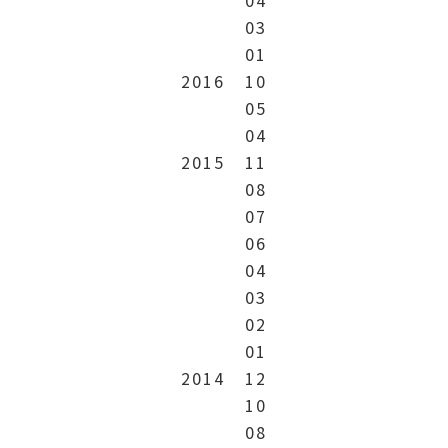
03
01
2016
10
05
04
2015
11
08
07
06
04
03
02
01
2014
12
10
08