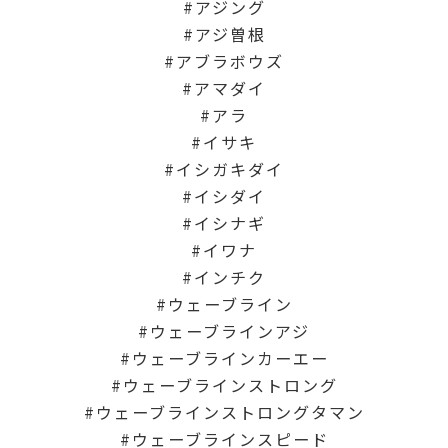
アジング
アジ曽根
アブラボウズ
アマダイ
アラ
イサキ
イシガキダイ
イシダイ
イシナギ
イワナ
インチク
ウェーブライン
ウェーブラインアジ
ウェーブラインカーエー
ウェーブラインストロング
ウェーブラインストロングタマン
ウェーブラインスピード