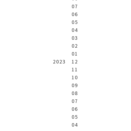
07
06
05
04
03
02
01
2023
12
11
10
09
08
07
06
05
04