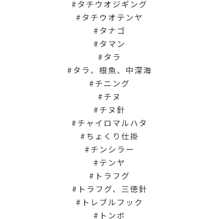
タチウオジギング
タチウオテンヤ
タナゴ
タマン
タラ
タラ、根魚、中深海
チニング
チヌ
チヌ針
チャイロマルハタ
ちょくり仕掛
チンシラー
テンヤ
トラフグ
トラフグ、三徳針
トレブルフック
トンボ