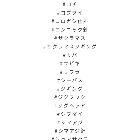
コチ
コブダイ
コロガシ仕掛
コンニャク針
サクラマス
サクラマスジギング
サバ
サビキ
サワラ
シーバス
ジギング
ジグフック
ジグヘッド
シブダイ
シマアジ
シマアジ針
ショアサクラ