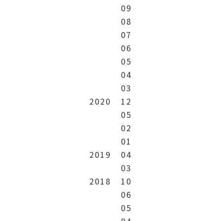
09
08
07
06
05
04
03
2020
12
05
02
01
2019
04
03
2018
10
06
05
04