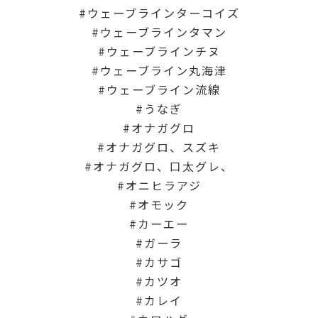
ウェーブラインターコイズ
ウェーブラインタマン
ウェーブラインチヌ
ウェーブライン丸海津
ウェーブライン流線
うなぎ
オナガグロ
オナガグロ、スズキ
オナガグロ、口太グレ、
オニヒラアジ
オモック
カーエー
ガーラ
カサゴ
カツオ
カレイ