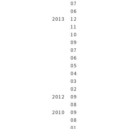
07
06
2013
12
11
10
09
07
06
05
04
03
02
2012
09
08
2010
09
08
01