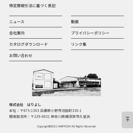
特定商取引法に基づく表記
ニュース
動画
会社案内
プライバシーポリシー
カタログダウンロード
リンク集
お問い合わせ
株式会社 はりよし
本社：〒675-1303 兵庫県小野市池田町330-1
関東取次所：〒239-0831 神奈川県横須賀市久里浜
Copyright©2021 HARIYOSHI All Rights Reserved.