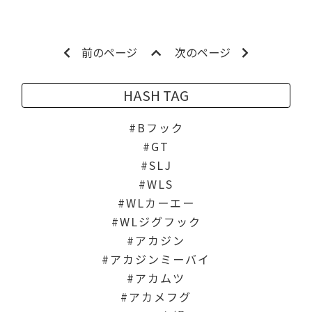
前のページ
次のページ
HASH TAG
Bフック
GT
SLJ
WLS
WLカーエー
WLジグフック
アカジン
アカジンミーバイ
アカムツ
アカメフグ