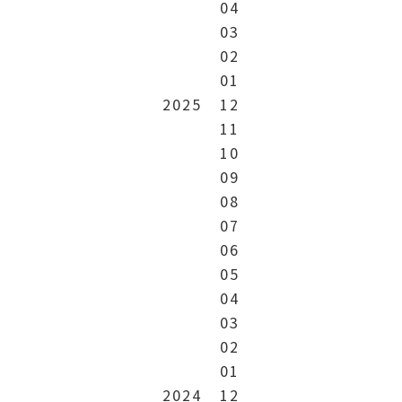
04
03
02
01
2025
12
11
10
09
08
07
06
05
04
03
02
01
2024
12