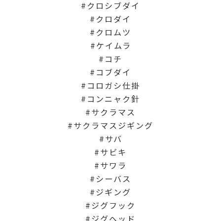
クロシブダイ
クロダイ
クロムツ
ケイムラ
コチ
コブダイ
コロガシ仕掛
コンニャク針
サクラマス
サクラマスジギング
サバ
サビキ
サワラ
シーバス
ジギング
ジグフック
ジグヘッド