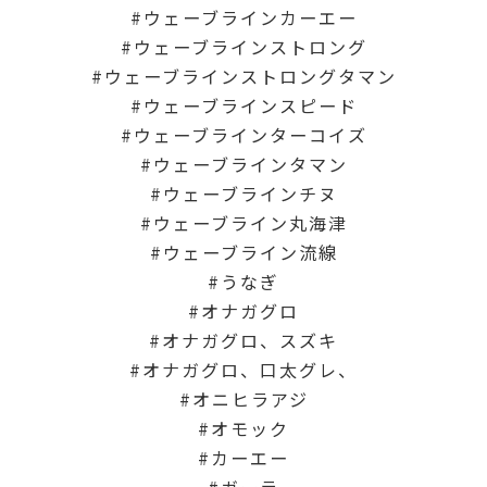
ウェーブラインカーエー
ウェーブラインストロング
ウェーブラインストロングタマン
ウェーブラインスピード
ウェーブラインターコイズ
ウェーブラインタマン
ウェーブラインチヌ
ウェーブライン丸海津
ウェーブライン流線
うなぎ
オナガグロ
オナガグロ、スズキ
オナガグロ、口太グレ、
オニヒラアジ
オモック
カーエー
ガーラ