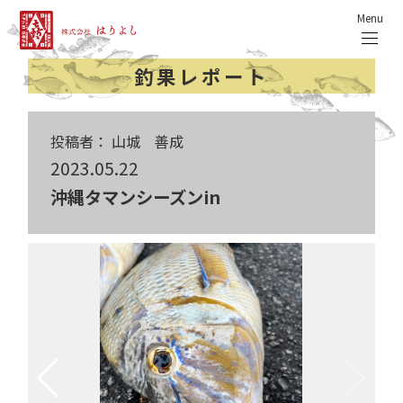
Menu
釣果レポート
投稿者： 山城 善成
2023.05.22
沖縄タマンシーズンin