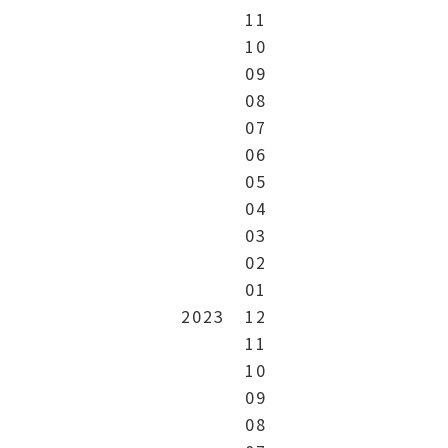
11
10
09
08
07
06
05
04
03
02
01
2023
12
11
10
09
08