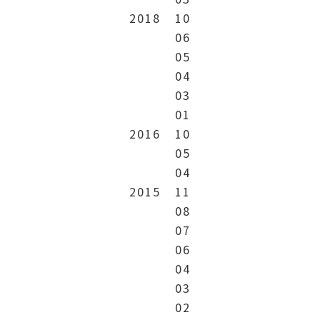
2018
10
06
05
04
03
01
2016
10
05
04
2015
11
08
07
06
04
03
02