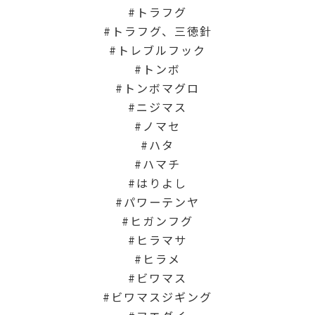
トラフグ
トラフグ、三徳針
トレブルフック
トンボ
トンボマグロ
ニジマス
ノマセ
ハタ
ハマチ
はりよし
パワーテンヤ
ヒガンフグ
ヒラマサ
ヒラメ
ビワマス
ビワマスジギング