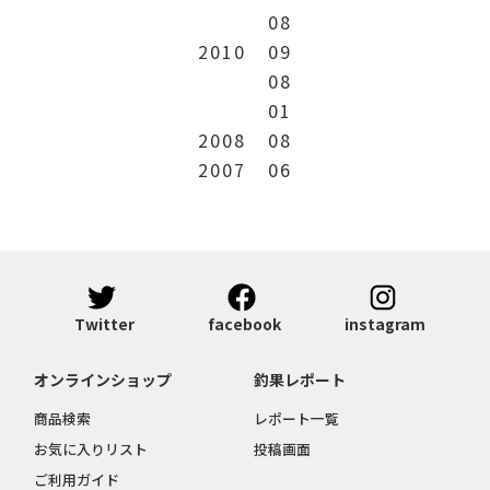
08
2010
09
08
01
2008
08
2007
06
Twitter
facebook
instagram
オンラインショップ
釣果レポート
商品検索
レポート一覧
お気に入りリスト
投稿画面
ご利用ガイド