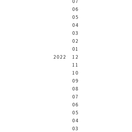
07
06
05
04
03
02
01
2022
12
11
10
09
08
07
06
05
04
03