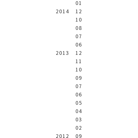
01
2014
12
10
08
07
06
2013
12
11
10
09
07
06
05
04
03
02
2012
09