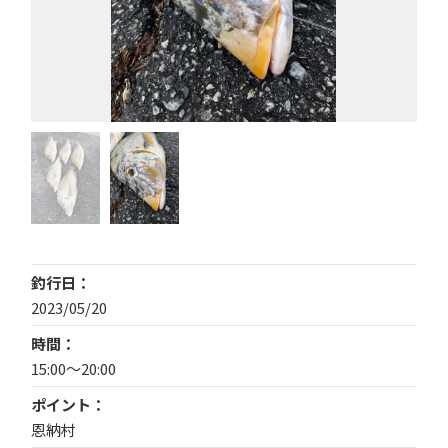
釣行日
2023/05/20
時間
15:00〜20:00
ポイント
恩納村