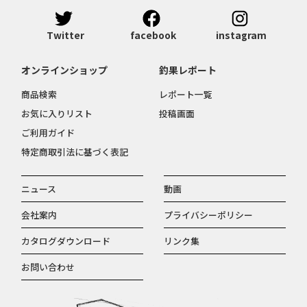
Twitter
facebook
instagram
オンラインショップ
釣果レポート
商品検索
レポート一覧
お気に入りリスト
投稿画面
ご利用ガイド
特定商取引法に基づく表記
ニュース
動画
会社案内
プライバシーポリシー
カタログダウンロード
リンク集
お問い合わせ