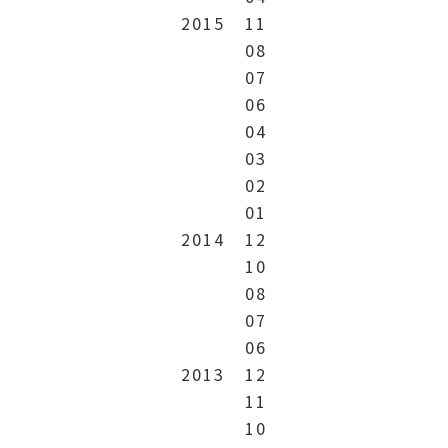
2015
11
08
07
06
04
03
02
01
2014
12
10
08
07
06
2013
12
11
10