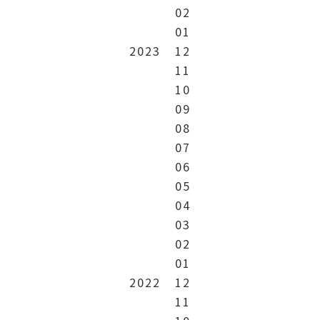
02
01
2023
12
11
10
09
08
07
06
05
04
03
02
01
2022
12
11