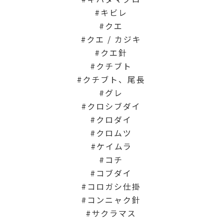
キビレ
クエ
クエ / カジキ
クエ針
クチブト
クチブト、尾長
グレ
クロシブダイ
クロダイ
クロムツ
ケイムラ
コチ
コブダイ
コロガシ仕掛
コンニャク針
サクラマス