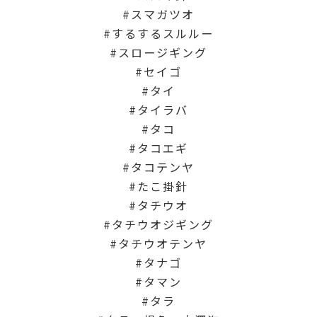
スマガツオ
するするスルルー
スロージギング
セイゴ
タイ
タイラバ
タコ
タコエギ
タコテンヤ
たこ掛針
タチウオ
タチウオジギング
タチウオテンヤ
タナゴ
タマン
タラ