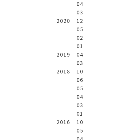
04
03
2020
12
05
02
01
2019
04
03
2018
10
06
05
04
03
01
2016
10
05
04