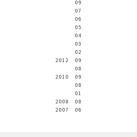
09
07
06
05
04
03
02
2012
09
08
2010
09
08
01
2008
08
2007
06