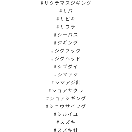
サクラマスジギング
サバ
サビキ
サワラ
シーバス
ジギング
ジグフック
ジグヘッド
シブダイ
シマアジ
シマアジ針
ショアサクラ
ショアジギング
ショウサイフグ
シルイユ
スズキ
スズキ針