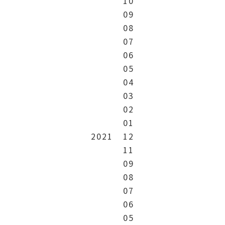
10
09
08
07
06
05
04
03
02
01
2021
12
11
09
08
07
06
05