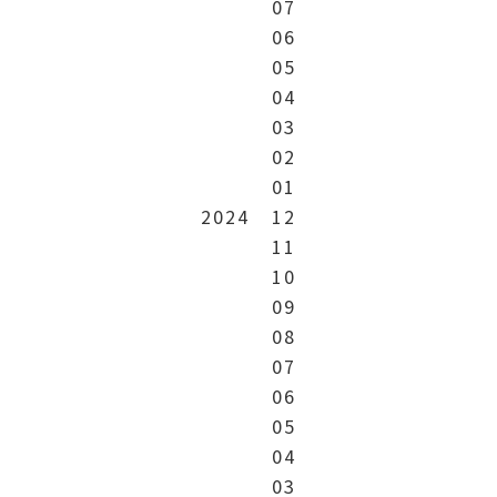
07
06
05
04
03
02
01
2024
12
11
10
09
08
07
06
05
04
03