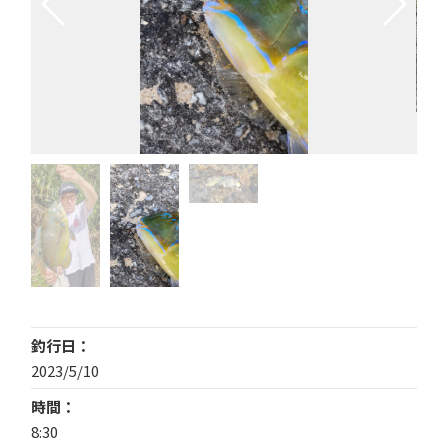
釣行日
2023/5/10
時間
8:30