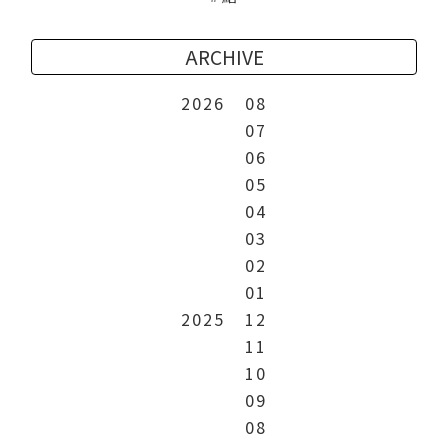
ARCHIVE
2026
08
07
06
05
04
03
02
01
2025
12
11
10
09
08