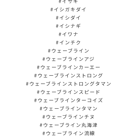
イサキ
イシガキダイ
イシダイ
イシナギ
イワナ
インチク
ウェーブライン
ウェーブラインアジ
ウェーブラインカーエー
ウェーブラインストロング
ウェーブラインストロングタマン
ウェーブラインスピード
ウェーブラインターコイズ
ウェーブラインタマン
ウェーブラインチヌ
ウェーブライン丸海津
ウェーブライン流線