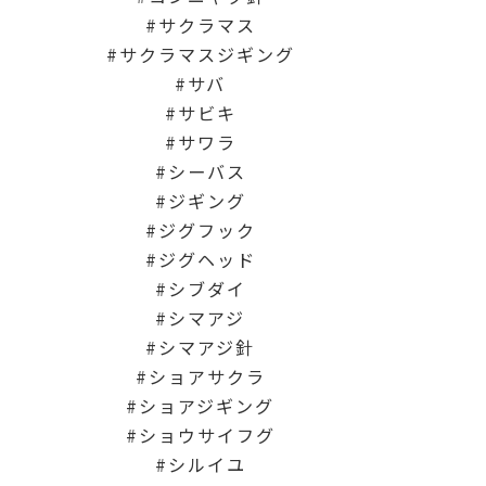
サクラマス
サクラマスジギング
サバ
サビキ
サワラ
シーバス
ジギング
ジグフック
ジグヘッド
シブダイ
シマアジ
シマアジ針
ショアサクラ
ショアジギング
ショウサイフグ
シルイユ