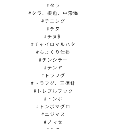
タラ
タラ、根魚、中深海
チニング
チヌ
チヌ針
チャイロマルハタ
ちょくり仕掛
チンシラー
テンヤ
トラフグ
トラフグ、三徳針
トレブルフック
トンボ
トンボマグロ
ニジマス
ノマセ