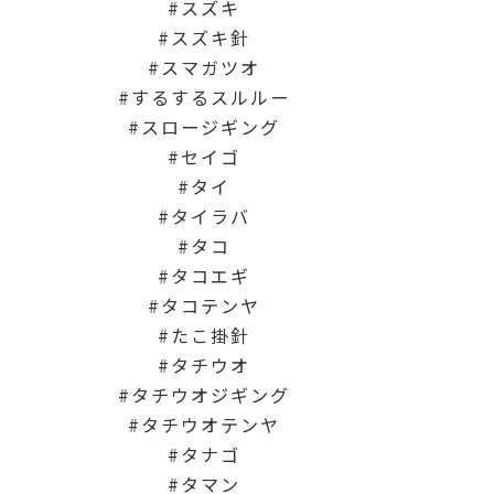
スズキ
スズキ針
スマガツオ
するするスルルー
スロージギング
セイゴ
タイ
タイラバ
タコ
タコエギ
タコテンヤ
たこ掛針
タチウオ
タチウオジギング
タチウオテンヤ
タナゴ
タマン