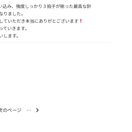
い込み、強度しっかり３拍子が揃った最高な針
なりました。
していただき本当にありがとございます
っていきます。
いします。
次のページ
…