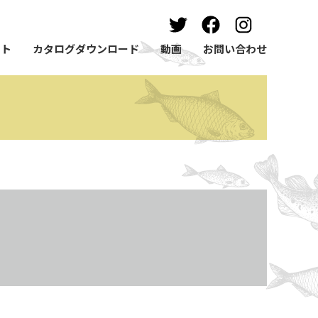
ート
カタログダウンロード
動画
お問い合わせ