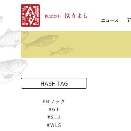
ニュース
7
HASH TAG
Bフック
GT
SLJ
WLS