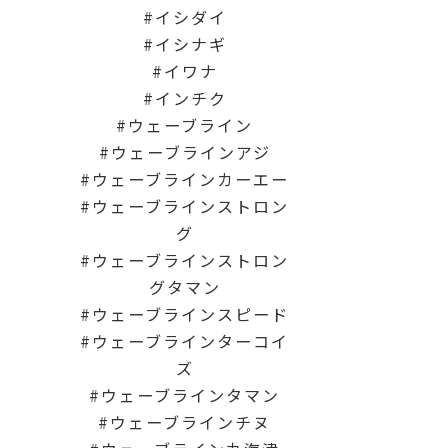
イシダイ
イシナギ
イワナ
インチク
ウェーブライン
ウェーブラインアジ
ウェーブラインカーエー
ウェーブラインストロン
グ
ウェーブラインストロン
グタマン
ウェーブラインスピード
ウェーブラインターコイ
ズ
ウェーブラインタマン
ウェーブラインチヌ