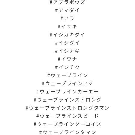
アブラボウズ
アマダイ
アラ
イサキ
イシガキダイ
イシダイ
イシナギ
イワナ
インチク
ウェーブライン
ウェーブラインアジ
ウェーブラインカーエー
ウェーブラインストロング
ウェーブラインストロングタマン
ウェーブラインスピード
ウェーブラインターコイズ
ウェーブラインタマン