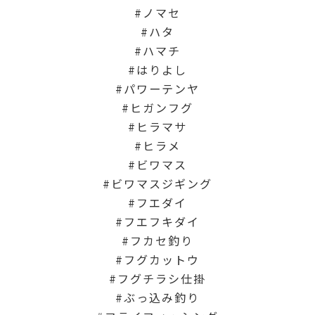
ノマセ
ハタ
ハマチ
はりよし
パワーテンヤ
ヒガンフグ
ヒラマサ
ヒラメ
ビワマス
ビワマスジギング
フエダイ
フエフキダイ
フカセ釣り
フグカットウ
フグチラシ仕掛
ぶっ込み釣り