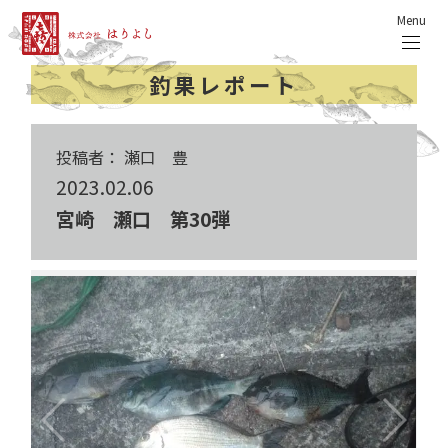
Menu
釣果レポート
投稿者： 瀬口 豊
2023.02.06
宮崎 瀬口 第30弾