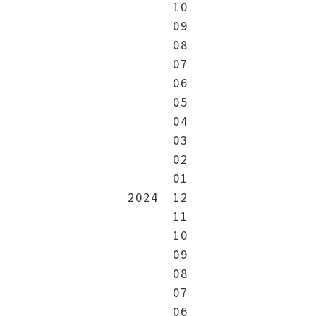
10
09
08
07
06
05
04
03
02
01
2024
12
11
10
09
08
07
06