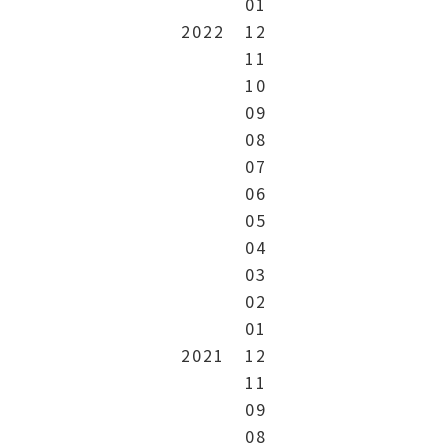
01
2022
12
11
10
09
08
07
06
05
04
03
02
01
2021
12
11
09
08