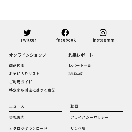
Twitter
facebook
instagram
オンラインショップ
釣果レポート
商品検索
レポート一覧
お気に入りリスト
投稿画面
ご利用ガイド
特定商取引法に基づく表記
ニュース
動画
会社案内
プライバシーポリシー
カタログダウンロード
リンク集