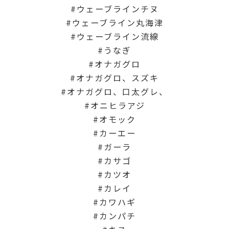
ウェーブラインチヌ
ウェーブライン丸海津
ウェーブライン流線
うなぎ
オナガグロ
オナガグロ、スズキ
オナガグロ、口太グレ、
オニヒラアジ
オモック
カーエー
ガーラ
カサゴ
カツオ
カレイ
カワハギ
カンパチ