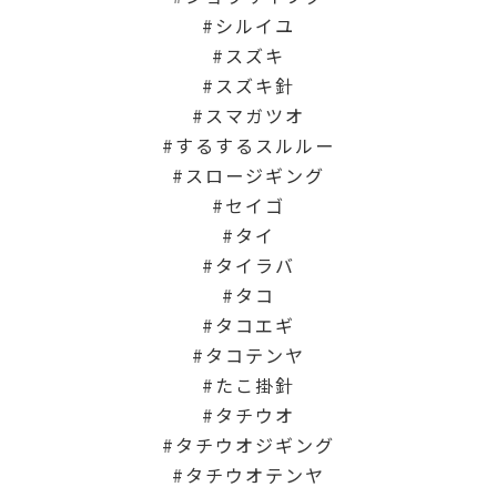
シルイユ
スズキ
スズキ針
スマガツオ
するするスルルー
スロージギング
セイゴ
タイ
タイラバ
タコ
タコエギ
タコテンヤ
たこ掛針
タチウオ
タチウオジギング
タチウオテンヤ