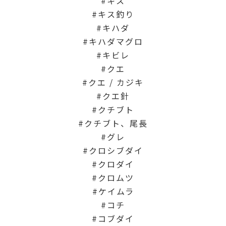
キス
キス釣り
キハダ
キハダマグロ
キビレ
クエ
クエ / カジキ
クエ針
クチブト
クチブト、尾長
グレ
クロシブダイ
クロダイ
クロムツ
ケイムラ
コチ
コブダイ