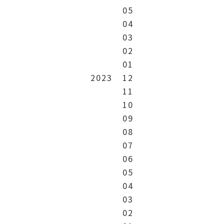
05
04
03
02
01
2023
12
11
10
09
08
07
06
05
04
03
02