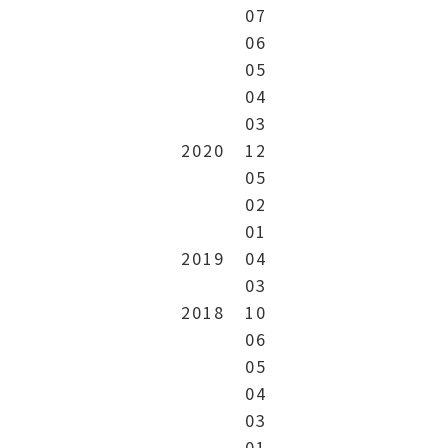
07
06
05
04
03
2020
12
05
02
01
2019
04
03
2018
10
06
05
04
03
01