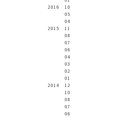
2016
10
05
04
2015
11
08
07
06
04
03
02
01
2014
12
10
08
07
06