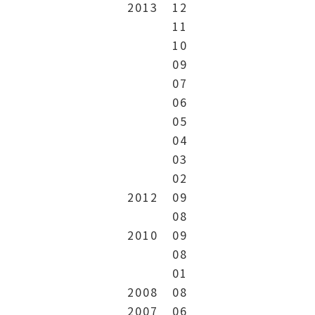
2013
12
11
10
09
07
06
05
04
03
02
2012
09
08
2010
09
08
01
2008
08
2007
06