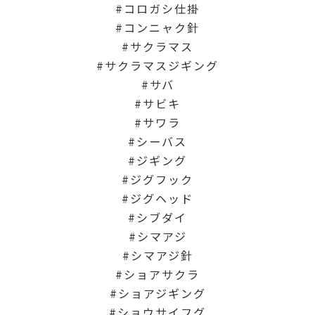
コロガシ仕掛
コンニャク針
サクラマス
サクラマスジギング
サバ
サビキ
サワラ
シーバス
ジギング
ジグフック
ジグヘッド
シブダイ
シマアジ
シマアジ針
ショアサクラ
ショアジギング
ショウサイフグ