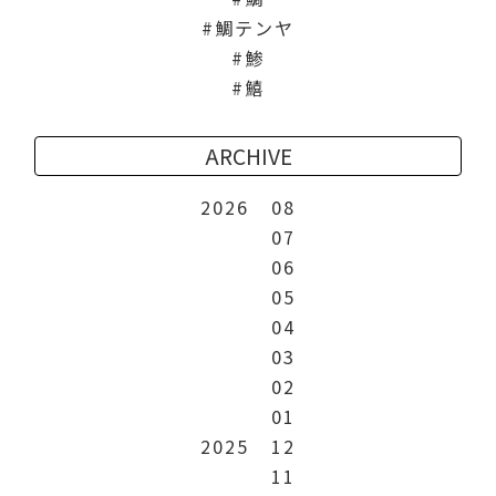
鯛テンヤ
鯵
鱚
ARCHIVE
2026
08
07
06
05
04
03
02
01
2025
12
11