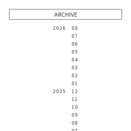
ARCHIVE
2026
08
07
06
05
04
03
02
01
2025
12
11
10
09
08
07