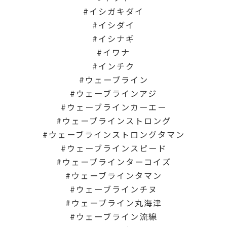
イシガキダイ
イシダイ
イシナギ
イワナ
インチク
ウェーブライン
ウェーブラインアジ
ウェーブラインカーエー
ウェーブラインストロング
ウェーブラインストロングタマン
ウェーブラインスピード
ウェーブラインターコイズ
ウェーブラインタマン
ウェーブラインチヌ
ウェーブライン丸海津
ウェーブライン流線