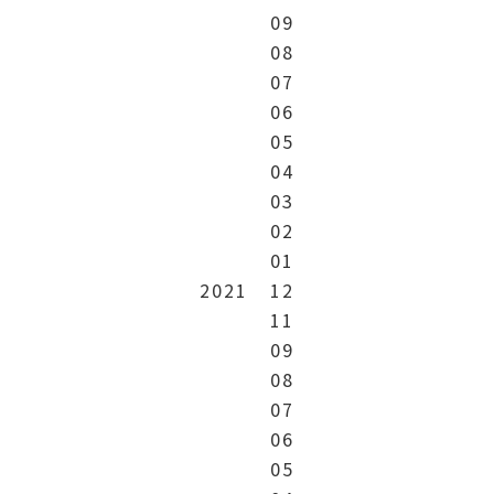
09
08
07
06
05
04
03
02
01
2021
12
11
09
08
07
06
05