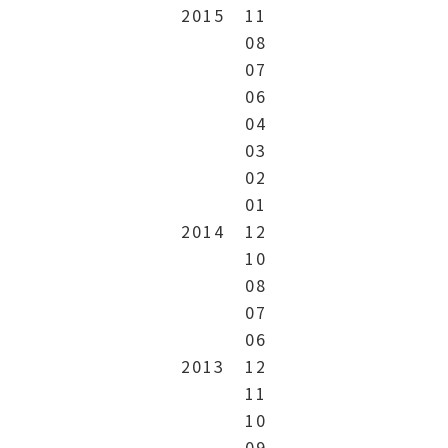
2015
11
08
07
06
04
03
02
01
2014
12
10
08
07
06
2013
12
11
10
09