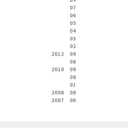
07
06
05
04
03
02
2012
09
08
2010
09
08
01
2008
08
2007
06