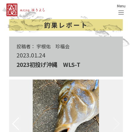
Menu
釣果レポート
投稿者： 宇根佑 珍福会
2023.01.24
2023初投げ沖縄 WLS-T