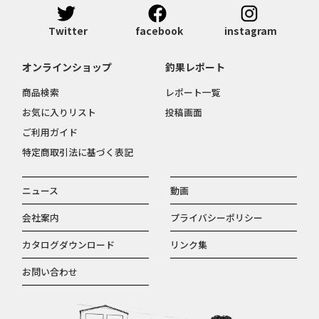
Twitter
facebook
instagram
オンラインショップ
釣果レポート
商品検索
レポート一覧
お気に入りリスト
投稿画面
ご利用ガイド
特定商取引法に基づく表記
ニュース
動画
会社案内
プライバシーポリシー
カタログダウンロード
リンク集
お問い合わせ