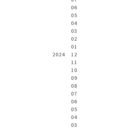
06
05
04
03
02
01
2024
12
11
10
09
08
07
06
05
04
03