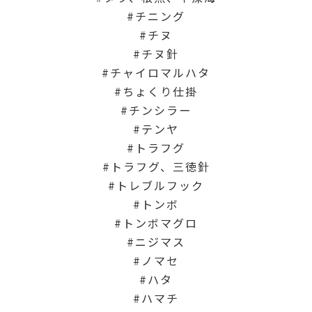
チニング
チヌ
チヌ針
チャイロマルハタ
ちょくり仕掛
チンシラー
テンヤ
トラフグ
トラフグ、三徳針
トレブルフック
トンボ
トンボマグロ
ニジマス
ノマセ
ハタ
ハマチ