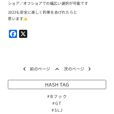
ショア／オフショアでの幅広い選択が可能です
2023も安全に楽しく釣果をあげれたらと
思います
Facebook
X
前のページ
次のページ
HASH TAG
Bフック
GT
SLJ