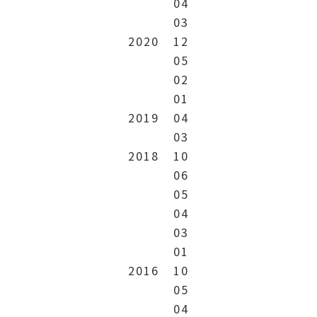
04
03
2020
12
05
02
01
2019
04
03
2018
10
06
05
04
03
01
2016
10
05
04