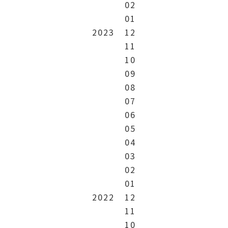
02
01
2023
12
11
10
09
08
07
06
05
04
03
02
01
2022
12
11
10