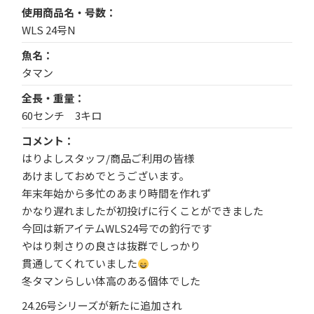
使用商品名・号数
WLS 24号N
魚名
タマン
全長・重量
60センチ 3キロ
コメント
はりよしスタッフ/商品ご利用の皆様
あけましておめでとうございます。
年末年始から多忙のあまり時間を作れず
かなり遅れましたが初投げに行くことができました
今回は新アイテムWLS24号での釣行です
やはり刺さりの良さは抜群でしっかり
貫通してくれていました
冬タマンらしい体高のある個体でした
24.26号シリーズが新たに追加され