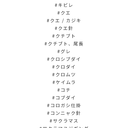
キビレ
クエ
クエ / カジキ
クエ針
クチブト
クチブト、尾長
グレ
クロシブダイ
クロダイ
クロムツ
ケイムラ
コチ
コブダイ
コロガシ仕掛
コンニャク針
サクラマス