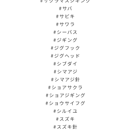
サクラマスジギング
サバ
サビキ
サワラ
シーバス
ジギング
ジグフック
ジグヘッド
シブダイ
シマアジ
シマアジ針
ショアサクラ
ショアジギング
ショウサイフグ
シルイユ
スズキ
スズキ針