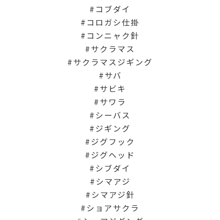
コブダイ
コロガシ仕掛
コンニャク針
サクラマス
サクラマスジギング
サバ
サビキ
サワラ
シーバス
ジギング
ジグフック
ジグヘッド
シブダイ
シマアジ
シマアジ針
ショアサクラ