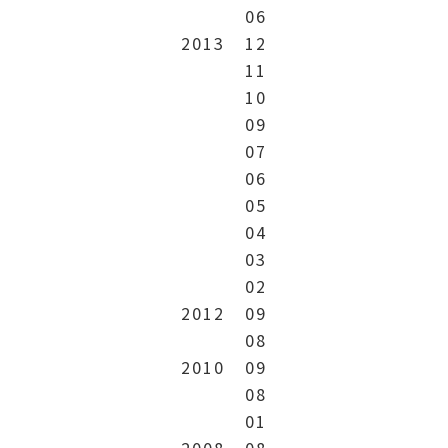
06
2013
12
11
10
09
07
06
05
04
03
02
2012
09
08
2010
09
08
01
2008
08