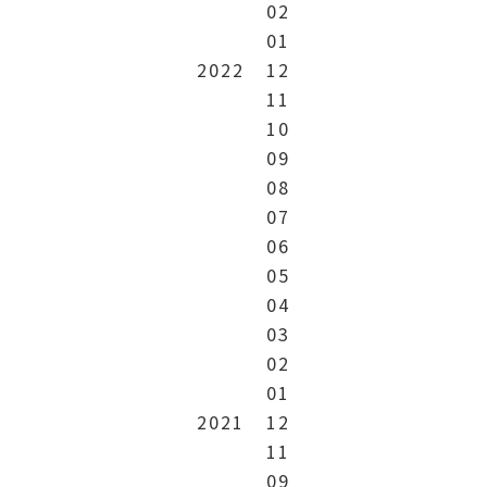
02
01
2022
12
11
10
09
08
07
06
05
04
03
02
01
2021
12
11
09