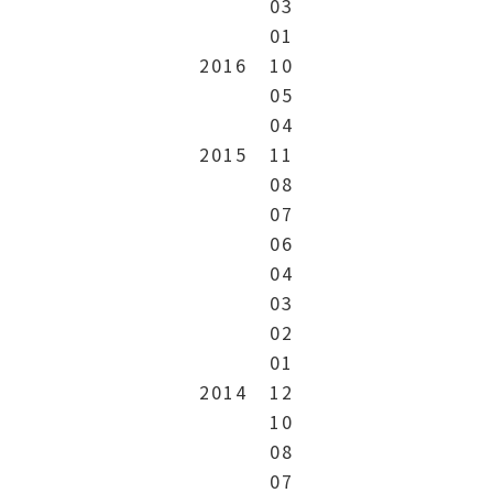
03
01
2016
10
05
04
2015
11
08
07
06
04
03
02
01
2014
12
10
08
07