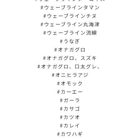
ウェーブラインタマン
ウェーブラインチヌ
ウェーブライン丸海津
ウェーブライン流線
うなぎ
オナガグロ
オナガグロ、スズキ
オナガグロ、口太グレ、
オニヒラアジ
オモック
カーエー
ガーラ
カサゴ
カツオ
カレイ
カワハギ