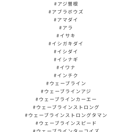
アジ曽根
アブラボウズ
アマダイ
アラ
イサキ
イシガキダイ
イシダイ
イシナギ
イワナ
インチク
ウェーブライン
ウェーブラインアジ
ウェーブラインカーエー
ウェーブラインストロング
ウェーブラインストロングタマン
ウェーブラインスピード
ウェーブラインターコイズ