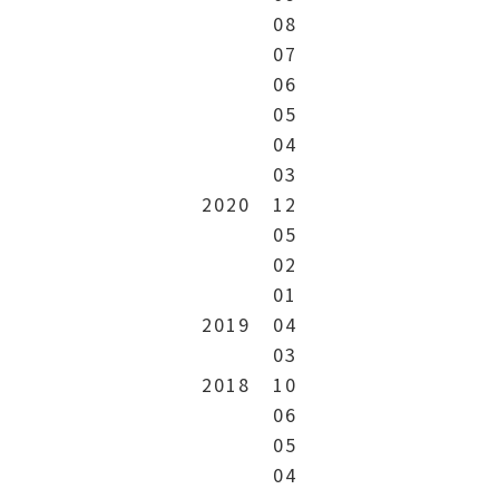
08
07
06
05
04
03
2020
12
05
02
01
2019
04
03
2018
10
06
05
04