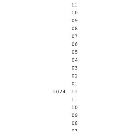
11
10
09
08
07
06
05
04
03
02
01
2024
12
11
10
09
08
07