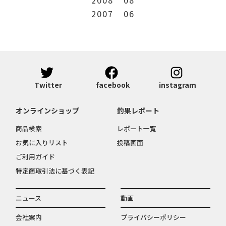
2007
06
Twitter
facebook
instagram
オンラインショップ
釣果レポート
商品検索
レポート一覧
お気に入りリスト
投稿画面
ご利用ガイド
特定商取引法に基づく表記
ニュース
動画
会社案内
プライバシーポリシー