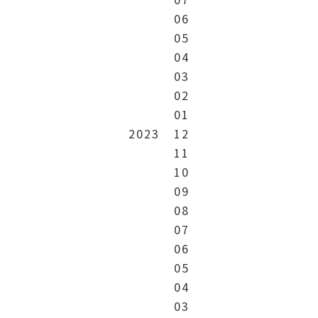
06
05
04
03
02
01
2023
12
11
10
09
08
07
06
05
04
03