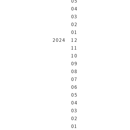
05
04
03
02
01
2024
12
11
10
09
08
07
06
05
04
03
02
01