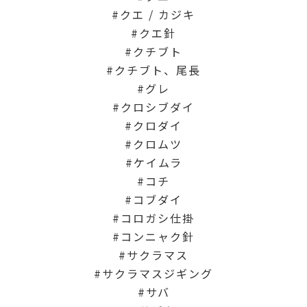
クエ / カジキ
クエ針
クチブト
クチブト、尾長
グレ
クロシブダイ
クロダイ
クロムツ
ケイムラ
コチ
コブダイ
コロガシ仕掛
コンニャク針
サクラマス
サクラマスジギング
サバ