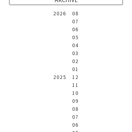
2026
08
07
06
05
04
03
02
01
2025
12
11
10
09
08
07
06