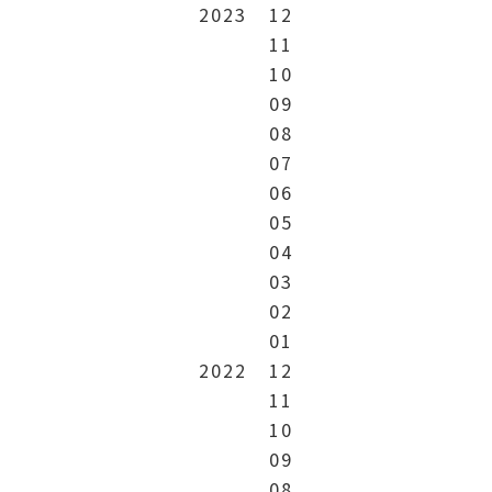
2023
12
11
10
09
08
07
06
05
04
03
02
01
2022
12
11
10
09
08