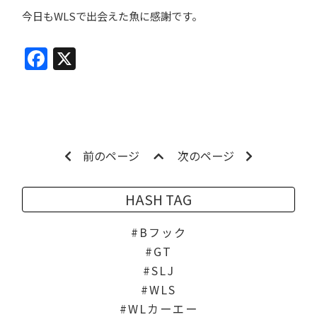
今日もWLSで出会えた魚に感謝です。
Facebook
X
前のページ
次のページ
HASH TAG
Bフック
GT
SLJ
WLS
WLカーエー