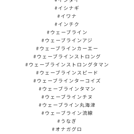
イシナギ
イワナ
インチク
ウェーブライン
ウェーブラインアジ
ウェーブラインカーエー
ウェーブラインストロング
ウェーブラインストロングタマン
ウェーブラインスピード
ウェーブラインターコイズ
ウェーブラインタマン
ウェーブラインチヌ
ウェーブライン丸海津
ウェーブライン流線
うなぎ
オナガグロ