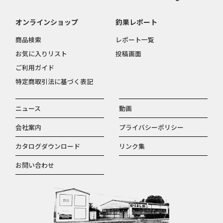
オンラインショップ
釣果レポート
商品検索
レポート一覧
お気に入りリスト
投稿画面
ご利用ガイド
特定商取引法に基づく表記
ニュース
動画
会社案内
プライバシーポリシー
カタログダウンロード
リンク集
お問い合わせ