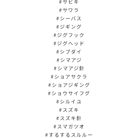
サビキ
サワラ
シーバス
ジギング
ジグフック
ジグヘッド
シブダイ
シマアジ
シマアジ針
ショアサクラ
ショアジギング
ショウサイフグ
シルイユ
スズキ
スズキ針
スマガツオ
するするスルルー