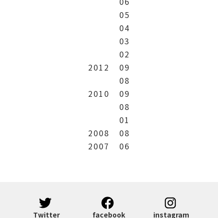
06
05
04
03
02
2012
09
08
2010
09
08
01
2008
08
2007
06
Twitter
facebook
instagram