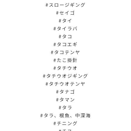
スロージギング
セイゴ
タイ
タイラバ
タコ
タコエギ
タコテンヤ
たこ掛針
タチウオ
タチウオジギング
タチウオテンヤ
タナゴ
タマン
タラ
タラ、根魚、中深海
チニング
チヌ