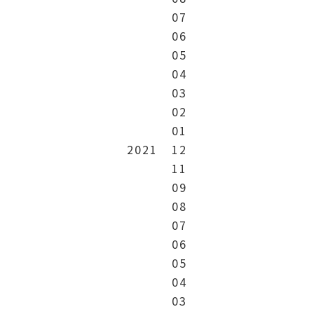
07
06
05
04
03
02
01
2021
12
11
09
08
07
06
05
04
03