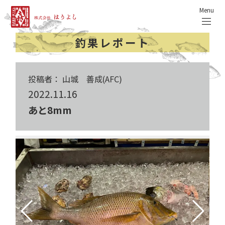
Menu
釣果レポート
投稿者： 山城 善成(AFC)
2022.11.16
あと8mm