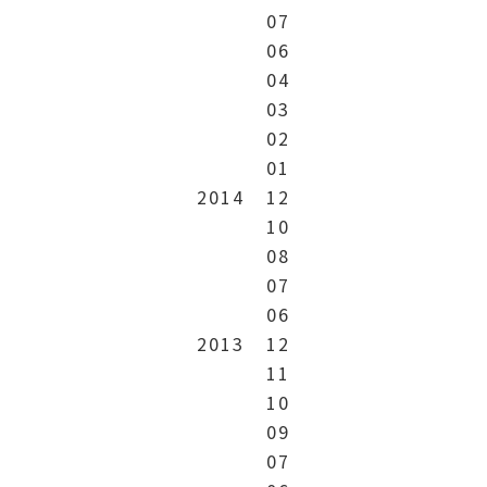
07
06
04
03
02
01
2014
12
10
08
07
06
2013
12
11
10
09
07