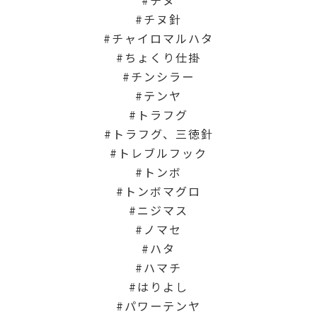
チヌ針
チャイロマルハタ
ちょくり仕掛
チンシラー
テンヤ
トラフグ
トラフグ、三徳針
トレブルフック
トンボ
トンボマグロ
ニジマス
ノマセ
ハタ
ハマチ
はりよし
パワーテンヤ