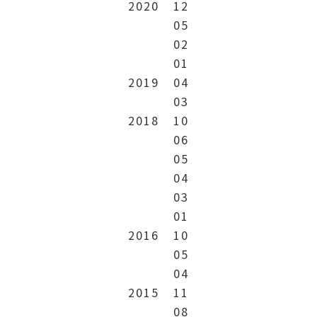
2020
12
05
02
01
2019
04
03
2018
10
06
05
04
03
01
2016
10
05
04
2015
11
08