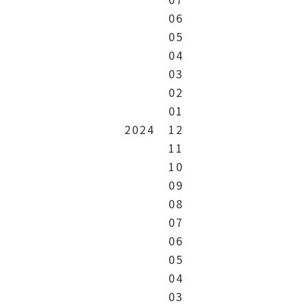
06
05
04
03
02
01
2024
12
11
10
09
08
07
06
05
04
03