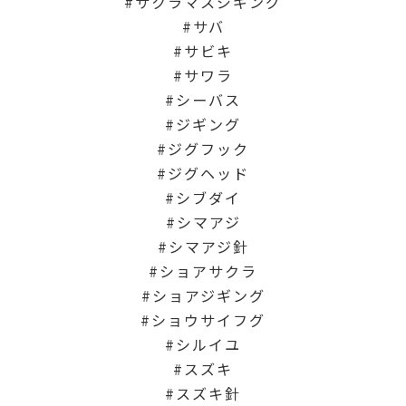
サクラマスジギング
サバ
サビキ
サワラ
シーバス
ジギング
ジグフック
ジグヘッド
シブダイ
シマアジ
シマアジ針
ショアサクラ
ショアジギング
ショウサイフグ
シルイユ
スズキ
スズキ針