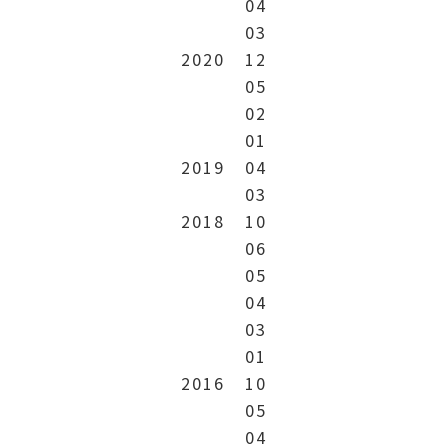
04
03
2020
12
05
02
01
2019
04
03
2018
10
06
05
04
03
01
2016
10
05
04