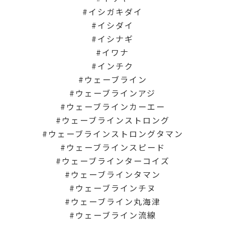
イシガキダイ
イシダイ
イシナギ
イワナ
インチク
ウェーブライン
ウェーブラインアジ
ウェーブラインカーエー
ウェーブラインストロング
ウェーブラインストロングタマン
ウェーブラインスピード
ウェーブラインターコイズ
ウェーブラインタマン
ウェーブラインチヌ
ウェーブライン丸海津
ウェーブライン流線