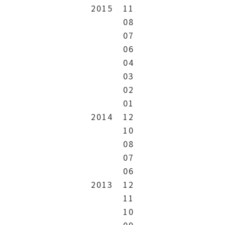
2015
11
08
07
06
04
03
02
01
2014
12
10
08
07
06
2013
12
11
10
09