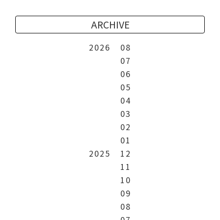
ARCHIVE
2026
08
07
06
05
04
03
02
01
2025
12
11
10
09
08
07