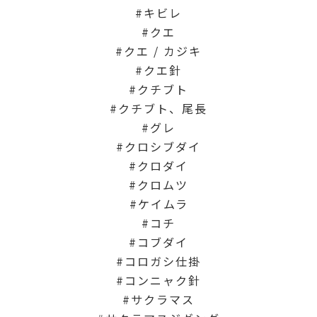
キビレ
クエ
クエ / カジキ
クエ針
クチブト
クチブト、尾長
グレ
クロシブダイ
クロダイ
クロムツ
ケイムラ
コチ
コブダイ
コロガシ仕掛
コンニャク針
サクラマス