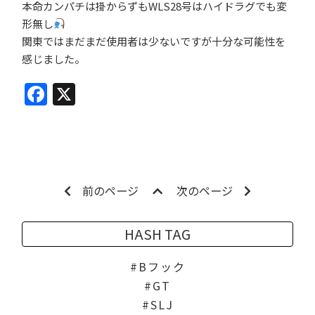
本命カンパチは掛からずもWLS28号はハイドラグでも変
形無し
関東ではまだまだ使用者は少ないですが十分な可能性を
感じました。
Facebook
X
前のページ
次のページ
HASH TAG
Bフック
GT
SLJ