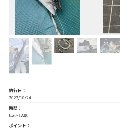
釣行日
2022/10/24
時間
6:30-12:00
ポイント