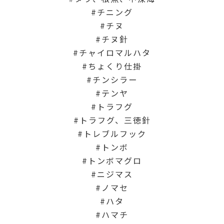
チニング
チヌ
チヌ針
チャイロマルハタ
ちょくり仕掛
チンシラー
テンヤ
トラフグ
トラフグ、三徳針
トレブルフック
トンボ
トンボマグロ
ニジマス
ノマセ
ハタ
ハマチ