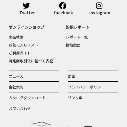
Twitter
facebook
instagram
オンラインショップ
釣果レポート
商品検索
レポート一覧
お気に入りリスト
投稿画面
ご利用ガイド
特定商取引法に基づく表記
ニュース
動画
会社案内
プライバシーポリシー
カタログダウンロード
リンク集
お問い合わせ