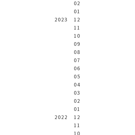
02
01
2023
12
11
10
09
08
07
06
05
04
03
02
01
2022
12
11
10