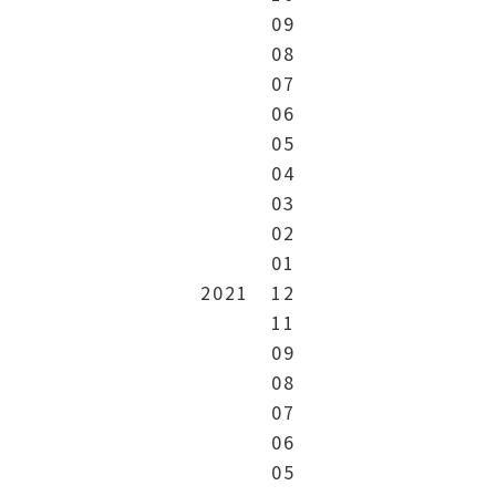
09
08
07
06
05
04
03
02
01
2021
12
11
09
08
07
06
05