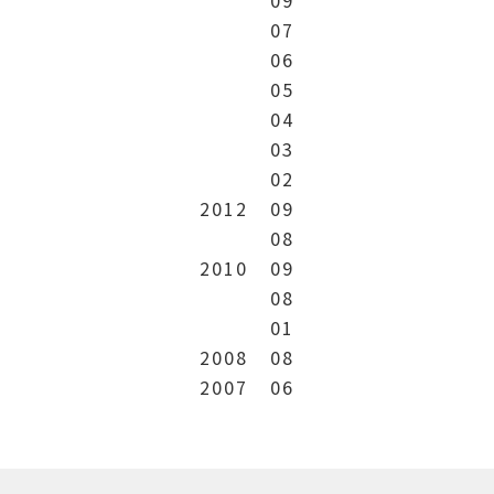
07
06
05
04
03
02
2012
09
08
2010
09
08
01
2008
08
2007
06