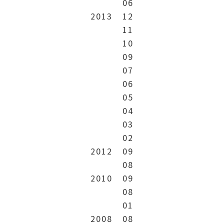
06
2013
12
11
10
09
07
06
05
04
03
02
2012
09
08
2010
09
08
01
2008
08