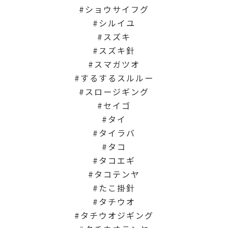
ショウサイフグ
シルイユ
スズキ
スズキ針
スマガツオ
するするスルルー
スロージギング
セイゴ
タイ
タイラバ
タコ
タコエギ
タコテンヤ
たこ掛針
タチウオ
タチウオジギング