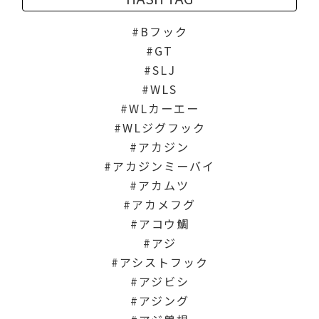
Bフック
GT
SLJ
WLS
WLカーエー
WLジグフック
アカジン
アカジンミーバイ
アカムツ
アカメフグ
アコウ鯛
アジ
アシストフック
アジビシ
アジング