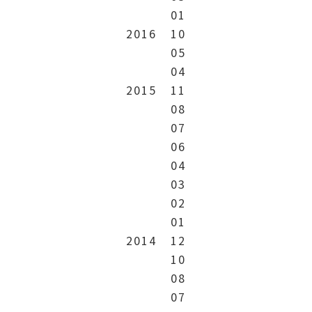
01
2016
10
05
04
2015
11
08
07
06
04
03
02
01
2014
12
10
08
07