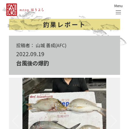
Menu
釣果レポート
投稿者： 山城 善成(AFC)
2022.09.19
台風後の爆釣