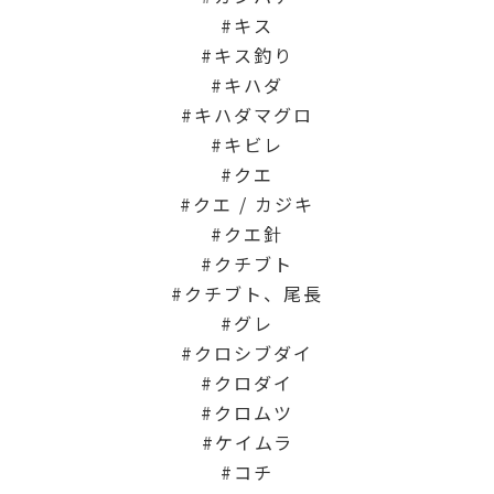
キス
キス釣り
キハダ
キハダマグロ
キビレ
クエ
クエ / カジキ
クエ針
クチブト
クチブト、尾長
グレ
クロシブダイ
クロダイ
クロムツ
ケイムラ
コチ