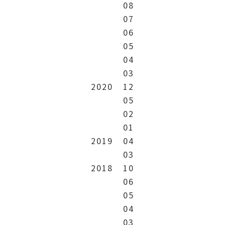
08
07
06
05
04
03
2020
12
05
02
01
2019
04
03
2018
10
06
05
04
03