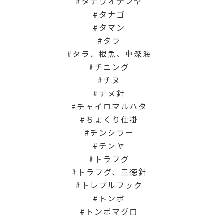
タチウオテンヤ
タナゴ
タマン
タラ
タラ、根魚、中深海
チニング
チヌ
チヌ針
チャイロマルハタ
ちょくり仕掛
チンシラー
テンヤ
トラフグ
トラフグ、三徳針
トレブルフック
トンボ
トンボマグロ