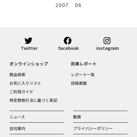
2007
06
Twitter
facebook
instagram
オンラインショップ
釣果レポート
商品検索
レポート一覧
お気に入りリスト
投稿画面
ご利用ガイド
特定商取引法に基づく表記
ニュース
動画
会社案内
プライバシーポリシー