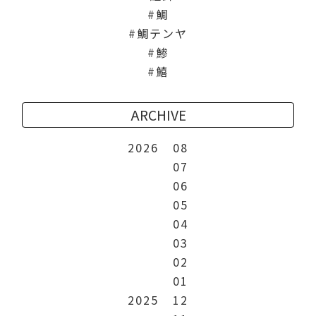
鯛
鯛テンヤ
鯵
鱚
ARCHIVE
2026
08
07
06
05
04
03
02
01
2025
12