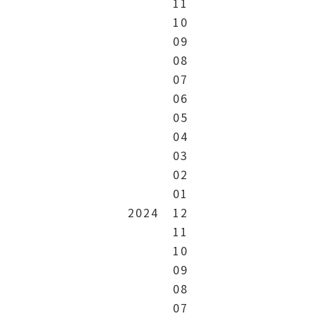
11
10
09
08
07
06
05
04
03
02
01
2024
12
11
10
09
08
07