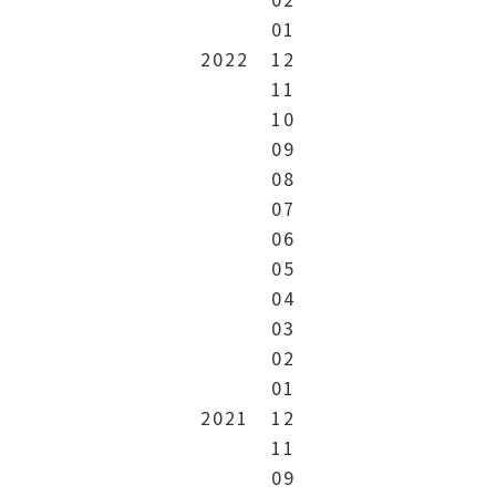
01
2022
12
11
10
09
08
07
06
05
04
03
02
01
2021
12
11
09