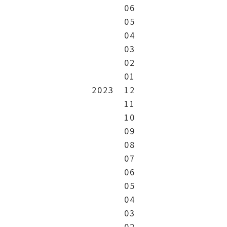
06
05
04
03
02
01
2023
12
11
10
09
08
07
06
05
04
03
02