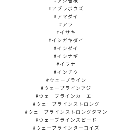
アジ曽根
アブラボウズ
アマダイ
アラ
イサキ
イシガキダイ
イシダイ
イシナギ
イワナ
インチク
ウェーブライン
ウェーブラインアジ
ウェーブラインカーエー
ウェーブラインストロング
ウェーブラインストロングタマン
ウェーブラインスピード
ウェーブラインターコイズ