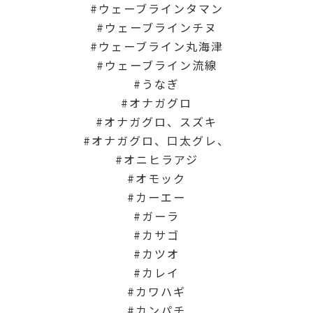
ウェーブラインタマン
ウェーブラインチヌ
ウェーブライン丸海津
ウェーブライン流線
うなぎ
オナガグロ
オナガグロ、スズキ
オナガグロ、口太グレ、
オニヒラアジ
オモック
カーエー
ガーラ
カサゴ
カツオ
カレイ
カワハギ
カンパチ