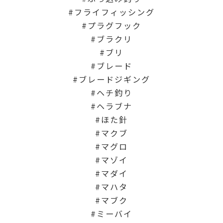
フライフィッシング
プラグフック
ブラクリ
ブリ
ブレード
ブレードジギング
ヘチ釣り
ヘラブナ
ほた針
マクブ
マグロ
マゾイ
マダイ
マハタ
マブク
ミーバイ