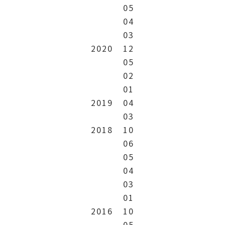
05
04
03
2020
12
05
02
01
2019
04
03
2018
10
06
05
04
03
01
2016
10
05