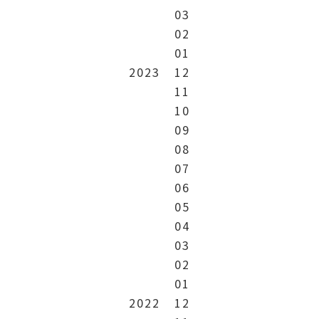
03
02
01
2023
12
11
10
09
08
07
06
05
04
03
02
01
2022
12