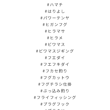
ハマチ
はりよし
パワーテンヤ
ヒガンフグ
ヒラマサ
ヒラメ
ビワマス
ビワマスジギング
フエダイ
フエフキダイ
フカセ釣り
フグカットウ
フグチラシ仕掛
ぶっ込み釣り
フライフィッシング
プラグフック