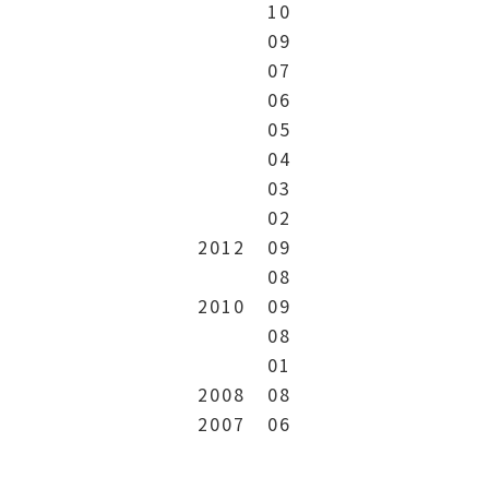
10
09
07
06
05
04
03
02
2012
09
08
2010
09
08
01
2008
08
2007
06