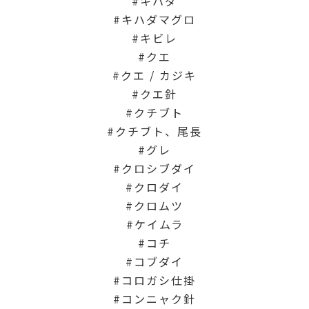
キハダ
キハダマグロ
キビレ
クエ
クエ / カジキ
クエ針
クチブト
クチブト、尾長
グレ
クロシブダイ
クロダイ
クロムツ
ケイムラ
コチ
コブダイ
コロガシ仕掛
コンニャク針