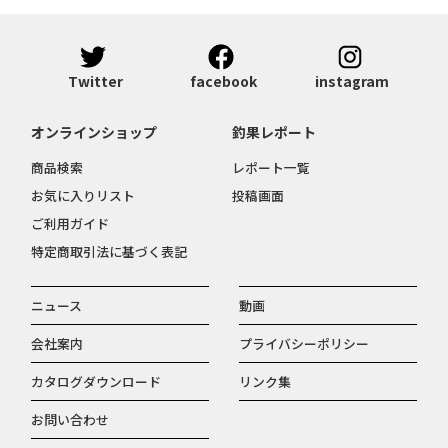
Twitter
facebook
instagram
オンラインショップ
釣果レポート
商品検索
レポート一覧
お気に入りリスト
投稿画面
ご利用ガイド
特定商取引法に基づく表記
ニュース
動画
会社案内
プライバシーポリシー
カタログダウンロード
リンク集
お問い合わせ