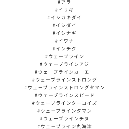
アラ
イサキ
イシガキダイ
イシダイ
イシナギ
イワナ
インチク
ウェーブライン
ウェーブラインアジ
ウェーブラインカーエー
ウェーブラインストロング
ウェーブラインストロングタマン
ウェーブラインスピード
ウェーブラインターコイズ
ウェーブラインタマン
ウェーブラインチヌ
ウェーブライン丸海津