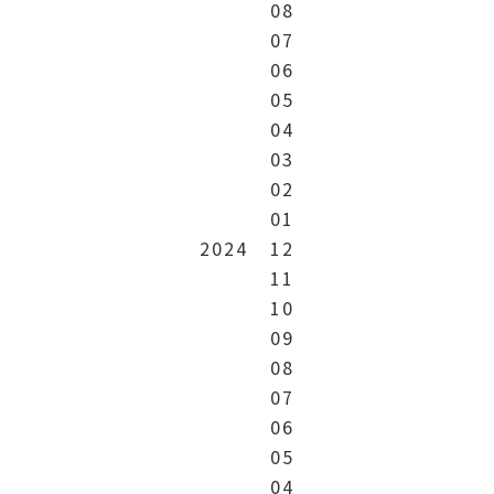
08
07
06
05
04
03
02
01
2024
12
11
10
09
08
07
06
05
04