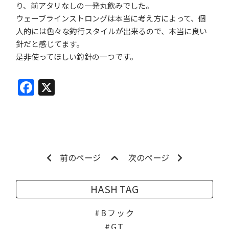
り、前アタリなしの一発丸飲みでした。
ウェーブラインストロングは本当に考え方によって、個
人的には色々な釣行スタイルが出来るので、本当に良い
針だと感じてます。
是非使ってほしい釣針の一つです。
Facebook
X
前のページ
次のページ
HASH TAG
Bフック
GT