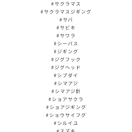
サクラマス
サクラマスジギング
サバ
サビキ
サワラ
シーバス
ジギング
ジグフック
ジグヘッド
シブダイ
シマアジ
シマアジ針
ショアサクラ
ショアジギング
ショウサイフグ
シルイユ
スズキ