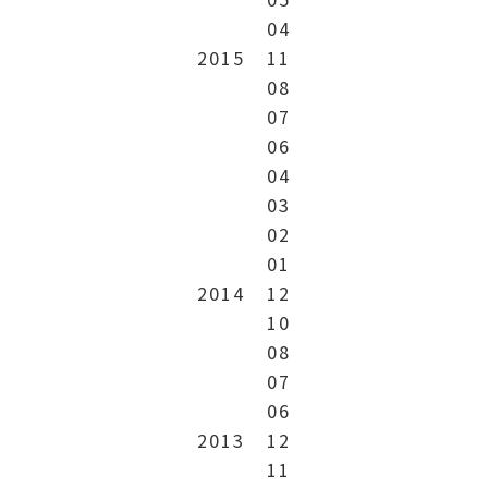
04
2015
11
08
07
06
04
03
02
01
2014
12
10
08
07
06
2013
12
11