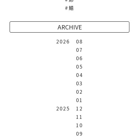
鱚
ARCHIVE
2026
08
07
06
05
04
03
02
01
2025
12
11
10
09