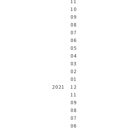
11
10
09
08
07
06
05
04
03
02
01
2021
12
11
09
08
07
06