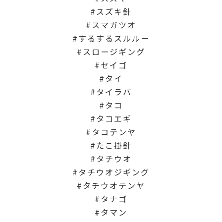
スズキ針
スマガツオ
するするスルルー
スロージギング
セイゴ
タイ
タイラバ
タコ
タコエギ
タコテンヤ
たこ掛針
タチウオ
タチウオジギング
タチウオテンヤ
タナゴ
タマン