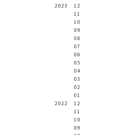
2023
12
11
10
09
08
07
06
05
04
03
02
01
2022
12
11
10
09