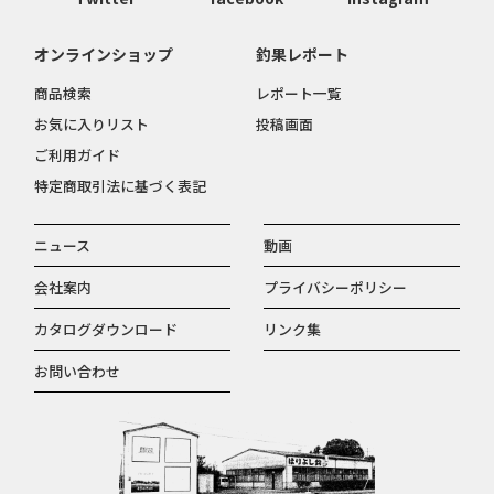
オンラインショップ
釣果レポート
商品検索
レポート一覧
お気に入りリスト
投稿画面
ご利用ガイド
特定商取引法に基づく表記
ニュース
動画
会社案内
プライバシーポリシー
カタログダウンロード
リンク集
お問い合わせ