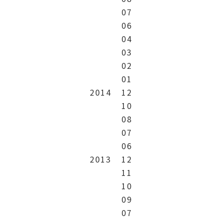
07
06
04
03
02
01
2014
12
10
08
07
06
2013
12
11
10
09
07