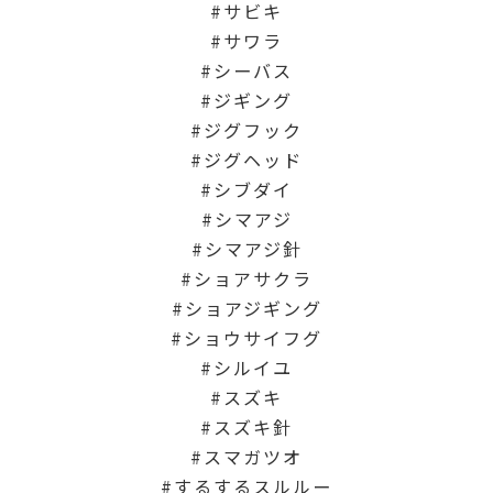
サビキ
サワラ
シーバス
ジギング
ジグフック
ジグヘッド
シブダイ
シマアジ
シマアジ針
ショアサクラ
ショアジギング
ショウサイフグ
シルイユ
スズキ
スズキ針
スマガツオ
するするスルルー