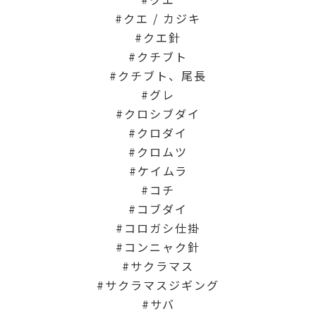
クエ / カジキ
クエ針
クチブト
クチブト、尾長
グレ
クロシブダイ
クロダイ
クロムツ
ケイムラ
コチ
コブダイ
コロガシ仕掛
コンニャク針
サクラマス
サクラマスジギング
サバ