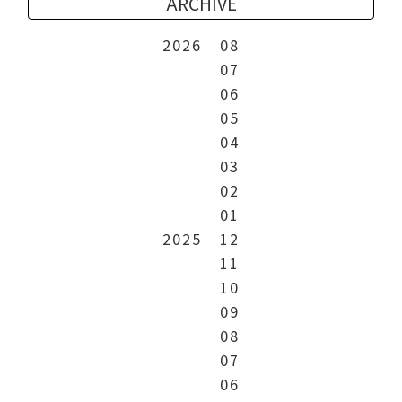
ARCHIVE
2026
08
07
06
05
04
03
02
01
2025
12
11
10
09
08
07
06