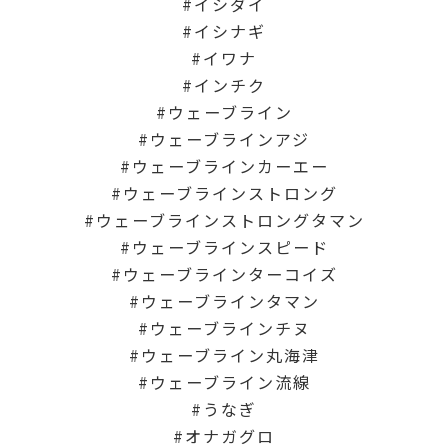
イシダイ
イシナギ
イワナ
インチク
ウェーブライン
ウェーブラインアジ
ウェーブラインカーエー
ウェーブラインストロング
ウェーブラインストロングタマン
ウェーブラインスピード
ウェーブラインターコイズ
ウェーブラインタマン
ウェーブラインチヌ
ウェーブライン丸海津
ウェーブライン流線
うなぎ
オナガグロ