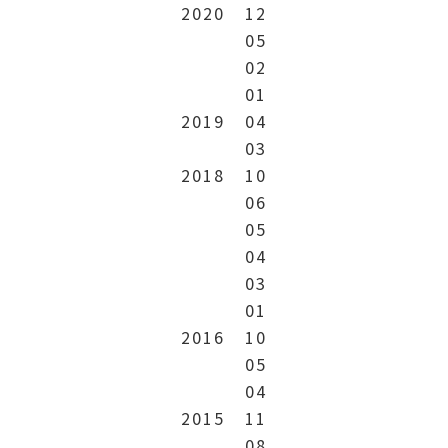
2020
12
05
02
01
2019
04
03
2018
10
06
05
04
03
01
2016
10
05
04
2015
11
08