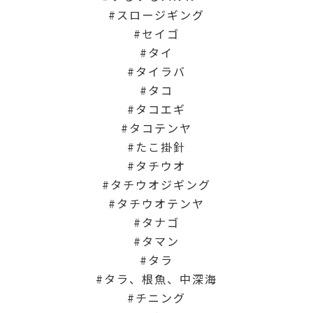
スロージギング
セイゴ
タイ
タイラバ
タコ
タコエギ
タコテンヤ
たこ掛針
タチウオ
タチウオジギング
タチウオテンヤ
タナゴ
タマン
タラ
タラ、根魚、中深海
チニング