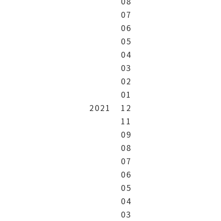
08
07
06
05
04
03
02
01
2021
12
11
09
08
07
06
05
04
03