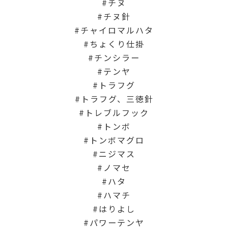
チヌ
チヌ針
チャイロマルハタ
ちょくり仕掛
チンシラー
テンヤ
トラフグ
トラフグ、三徳針
トレブルフック
トンボ
トンボマグロ
ニジマス
ノマセ
ハタ
ハマチ
はりよし
パワーテンヤ