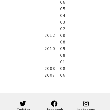
06
05
04
03
02
2012
09
08
2010
09
08
01
2008
08
2007
06
Twitter
facebook
instagram