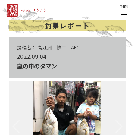
Menu
釣果レポート
投稿者： 高江洲 慎二 AFC
2022.09.04
嵐の中のタマン