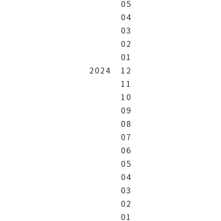
05
04
03
02
01
2024
12
11
10
09
08
07
06
05
04
03
02
01