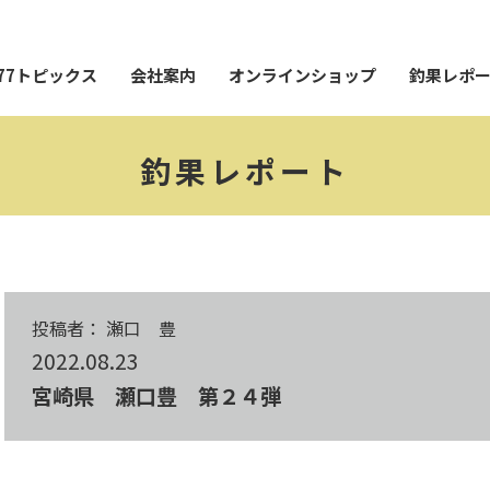
77トピックス
会社案内
オンラインショップ
釣果レポ
釣果レポート
投稿者： 瀬口 豊
2022.08.23
宮崎県 瀬口豊 第２４弾