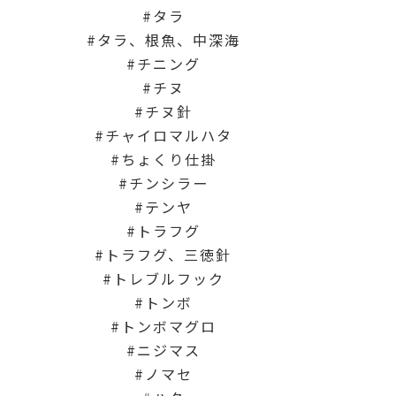
タラ
タラ、根魚、中深海
チニング
チヌ
チヌ針
チャイロマルハタ
ちょくり仕掛
チンシラー
テンヤ
トラフグ
トラフグ、三徳針
トレブルフック
トンボ
トンボマグロ
ニジマス
ノマセ