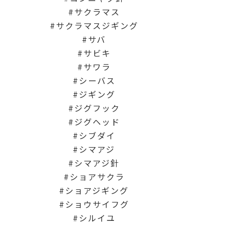
サクラマス
サクラマスジギング
サバ
サビキ
サワラ
シーバス
ジギング
ジグフック
ジグヘッド
シブダイ
シマアジ
シマアジ針
ショアサクラ
ショアジギング
ショウサイフグ
シルイユ