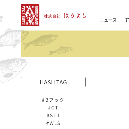
ニュース
7
HASH TAG
Bフック
GT
SLJ
WLS