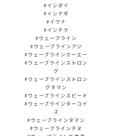
イシダイ
イシナギ
イワナ
インチク
ウェーブライン
ウェーブラインアジ
ウェーブラインカーエー
ウェーブラインストロン
グ
ウェーブラインストロン
グタマン
ウェーブラインスピード
ウェーブラインターコイ
ズ
ウェーブラインタマン
ウェーブラインチヌ