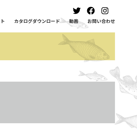
ート
カタログダウンロード
動画
お問い合わせ