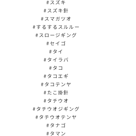
スズキ
スズキ針
スマガツオ
するするスルルー
スロージギング
セイゴ
タイ
タイラバ
タコ
タコエギ
タコテンヤ
たこ掛針
タチウオ
タチウオジギング
タチウオテンヤ
タナゴ
タマン