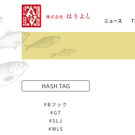
ニュース
7
HASH TAG
Bフック
GT
SLJ
WLS