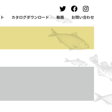
ート
カタログダウンロード
動画
お問い合わせ