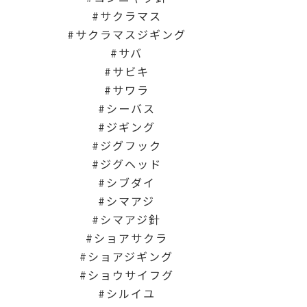
サクラマス
サクラマスジギング
サバ
サビキ
サワラ
シーバス
ジギング
ジグフック
ジグヘッド
シブダイ
シマアジ
シマアジ針
ショアサクラ
ショアジギング
ショウサイフグ
シルイユ