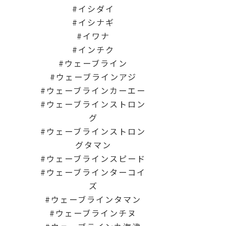
イシダイ
イシナギ
イワナ
インチク
ウェーブライン
ウェーブラインアジ
ウェーブラインカーエー
ウェーブラインストロン
グ
ウェーブラインストロン
グタマン
ウェーブラインスピード
ウェーブラインターコイ
ズ
ウェーブラインタマン
ウェーブラインチヌ