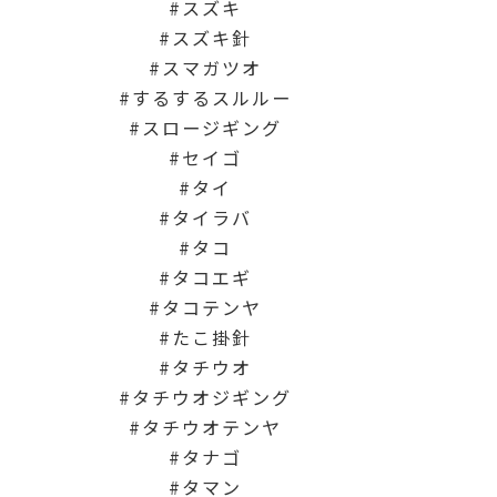
スズキ
スズキ針
スマガツオ
するするスルルー
スロージギング
セイゴ
タイ
タイラバ
タコ
タコエギ
タコテンヤ
たこ掛針
タチウオ
タチウオジギング
タチウオテンヤ
タナゴ
タマン