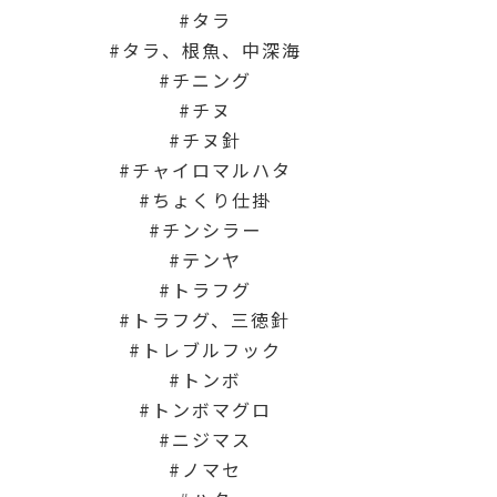
タラ
タラ、根魚、中深海
チニング
チヌ
チヌ針
チャイロマルハタ
ちょくり仕掛
チンシラー
テンヤ
トラフグ
トラフグ、三徳針
トレブルフック
トンボ
トンボマグロ
ニジマス
ノマセ