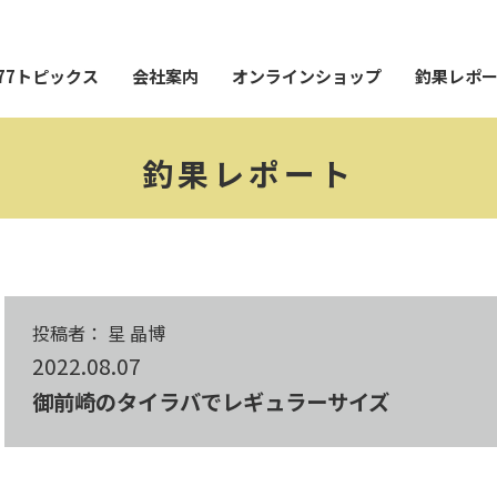
77トピックス
会社案内
オンラインショップ
釣果レポ
釣果レポート
投稿者： 星 晶博
2022.08.07
御前崎のタイラバでレギュラーサイズ