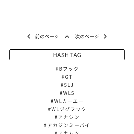
前のページ
次のページ
HASH TAG
Bフック
GT
SLJ
WLS
WLカーエー
WLジグフック
アカジン
アカジンミーバイ
アカムツ