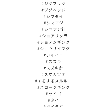
ジグフック
ジグヘッド
シブダイ
シマアジ
シマアジ針
ショアサクラ
ショアジギング
ショウサイフグ
シルイユ
スズキ
スズキ針
スマガツオ
するするスルルー
スロージギング
セイゴ
タイ
タイラバ