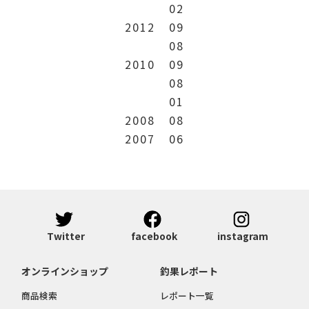
02
2012
09
08
2010
09
08
01
2008
08
2007
06
Twitter
facebook
instagram
オンラインショップ
釣果レポート
商品検索
レポート一覧