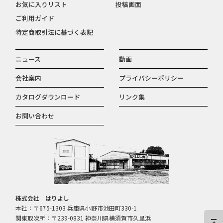
お気に入りリスト
投稿画面
ご利用ガイド
特定商取引法に基づく表記
ニュース
動画
会社案内
プライバシーポリシー
カタログダウンロード
リンク集
お問い合わせ
株式会社 はりよし
本社：〒675-1303 兵庫県小野市池田町330-1
関東取次所：〒239-0831 神奈川県横須賀市久里浜