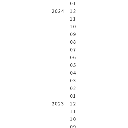
01
2024
12
11
10
09
08
07
06
05
04
03
02
01
2023
12
11
10
09