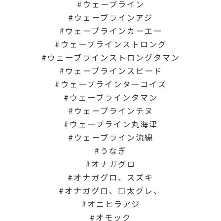
ウェーブライン
ウェーブラインアジ
ウェーブラインカーエー
ウェーブラインストロング
ウェーブラインストロングタマン
ウェーブラインスピード
ウェーブラインターコイズ
ウェーブラインタマン
ウェーブラインチヌ
ウェーブライン丸海津
ウェーブライン流線
うなぎ
オナガグロ
オナガグロ、スズキ
オナガグロ、口太グレ、
オニヒラアジ
オモック