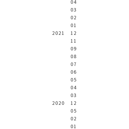
04
03
02
01
2021
12
11
09
08
07
06
05
04
03
2020
12
05
02
01