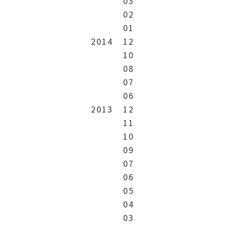
03
02
01
2014
12
10
08
07
06
2013
12
11
10
09
07
06
05
04
03