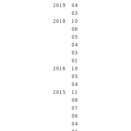
2019
04
03
2018
10
06
05
04
03
01
2016
10
05
04
2015
11
08
07
06
04