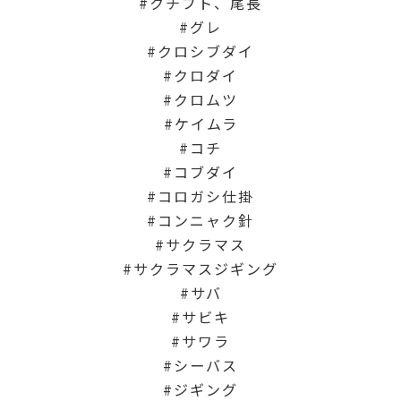
クチブト、尾長
グレ
クロシブダイ
クロダイ
クロムツ
ケイムラ
コチ
コブダイ
コロガシ仕掛
コンニャク針
サクラマス
サクラマスジギング
サバ
サビキ
サワラ
シーバス
ジギング