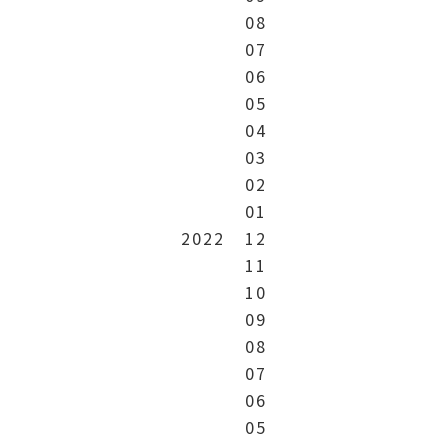
08
07
06
05
04
03
02
01
2022
12
11
10
09
08
07
06
05