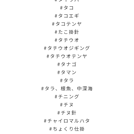
タコ
タコエギ
タコテンヤ
たこ掛針
タチウオ
タチウオジギング
タチウオテンヤ
タナゴ
タマン
タラ
タラ、根魚、中深海
チニング
チヌ
チヌ針
チャイロマルハタ
ちょくり仕掛