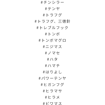
チンシラー
テンヤ
トラフグ
トラフグ、三徳針
トレブルフック
トンボ
トンボマグロ
ニジマス
ノマセ
ハタ
ハマチ
はりよし
パワーテンヤ
ヒガンフグ
ヒラマサ
ヒラメ
ビワマス