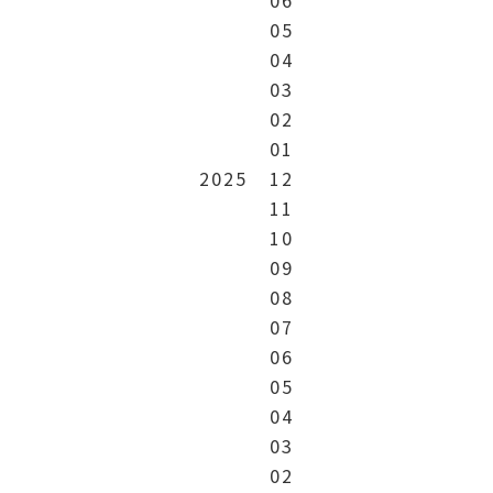
06
05
04
03
02
01
2025
12
11
10
09
08
07
06
05
04
03
02