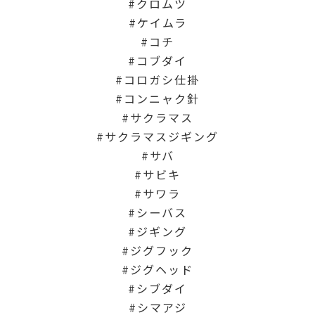
クロムツ
ケイムラ
コチ
コブダイ
コロガシ仕掛
コンニャク針
サクラマス
サクラマスジギング
サバ
サビキ
サワラ
シーバス
ジギング
ジグフック
ジグヘッド
シブダイ
シマアジ