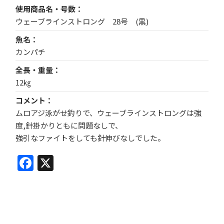
使用商品名・号数
ウェーブラインストロング 28号 (黒)
魚名
カンパチ
全長・重量
12㎏
コメント
ムロアジ泳がせ釣りで、ウェーブラインストロングは強
度,針掛かりともに問題なしで、
強引なファイトをしても針伸びなしでした。
Facebook
X