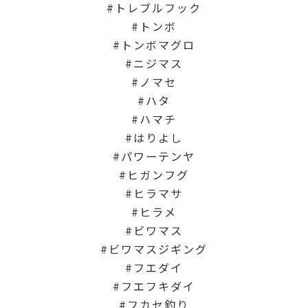
トレブルフック
トンボ
トンボマグロ
ニジマス
ノマセ
ハタ
ハマチ
はりよし
パワーテンヤ
ヒガンフグ
ヒラマサ
ヒラメ
ビワマス
ビワマスジギング
フエダイ
フエフキダイ
フカセ釣り