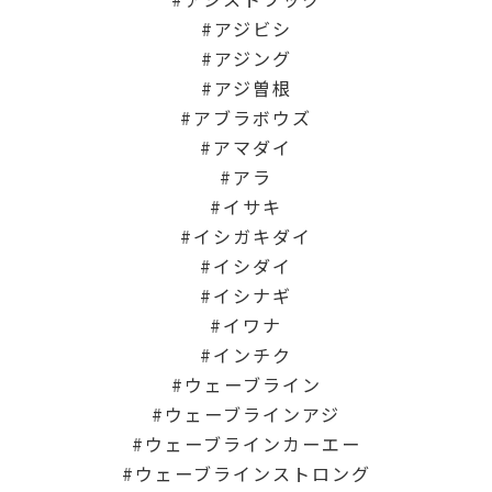
アジビシ
アジング
アジ曽根
アブラボウズ
アマダイ
アラ
イサキ
イシガキダイ
イシダイ
イシナギ
イワナ
インチク
ウェーブライン
ウェーブラインアジ
ウェーブラインカーエー
ウェーブラインストロング