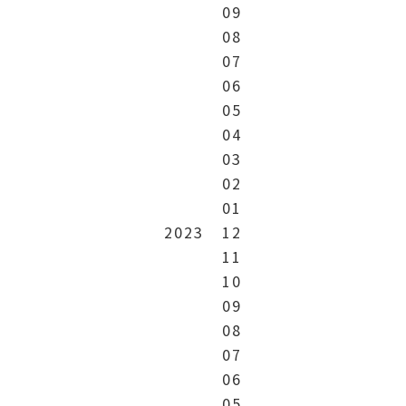
09
08
07
06
05
04
03
02
01
2023
12
11
10
09
08
07
06
05