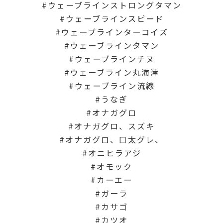
ウェーブラインストロングタマン
ウェーブラインスピード
ウェーブラインターコイズ
ウェーブラインタマン
ウェーブラインチヌ
ウェーブライン丸海津
ウェーブライン流線
うなぎ
オナガグロ
オナガグロ、スズキ
オナガグロ、口太グレ、
オニヒラアジ
オモック
カーエー
ガーラ
カサゴ
カツオ