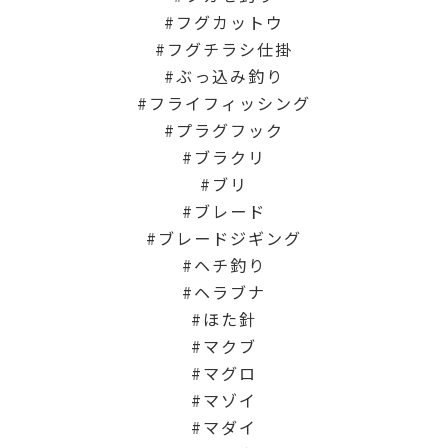
フグカットウ
フグチラシ仕掛
ぶっ込み釣り
フライフィッシング
プラグフック
ブラクリ
ブリ
ブレード
ブレードジギング
ヘチ釣り
ヘラブナ
ほた針
マクブ
マグロ
マゾイ
マダイ