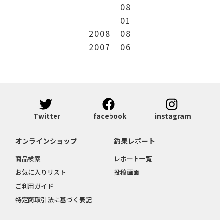
08
01
2008
08
2007
06
Twitter
facebook
instagram
オンラインショップ
釣果レポート
商品検索
レポート一覧
お気に入りリスト
投稿画面
ご利用ガイド
特定商取引法に基づく表記