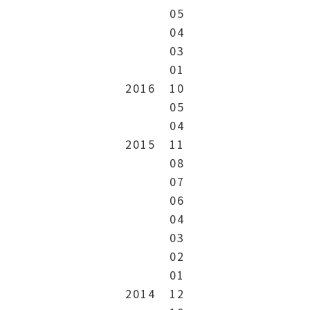
05
04
03
01
2016
10
05
04
2015
11
08
07
06
04
03
02
01
2014
12