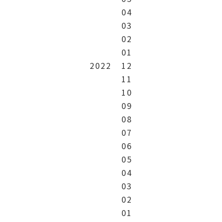
04
03
02
01
2022
12
11
10
09
08
07
06
05
04
03
02
01