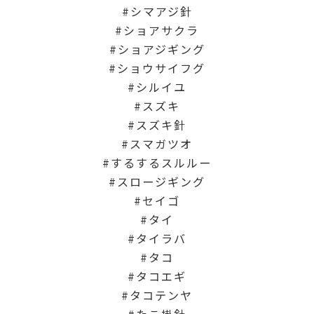
シマアジ針
ショアサクラ
ショアジギング
ショウサイフグ
シルイユ
スズキ
スズキ針
スマガツオ
するするスルルー
スロージギング
セイゴ
タイ
タイラバ
タコ
タコエギ
タコテンヤ
たこ掛針