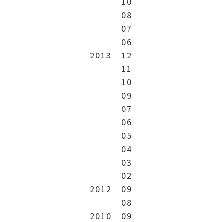
10
08
07
06
2013
12
11
10
09
07
06
05
04
03
02
2012
09
08
2010
09