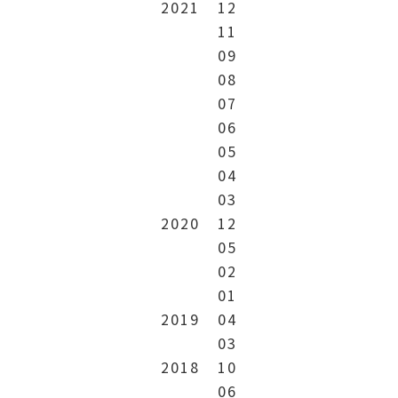
2021
12
11
09
08
07
06
05
04
03
2020
12
05
02
01
2019
04
03
2018
10
06