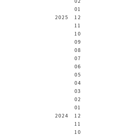
02
01
2025
12
11
10
09
08
07
06
05
04
03
02
01
2024
12
11
10