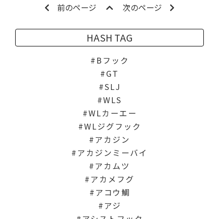
前のページ
次のページ
HASH TAG
Bフック
GT
SLJ
WLS
WLカーエー
WLジグフック
アカジン
アカジンミーバイ
アカムツ
アカメフグ
アコウ鯛
アジ
アシストフック