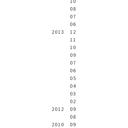
10
08
07
06
2013
12
11
10
09
07
06
05
04
03
02
2012
09
08
2010
09