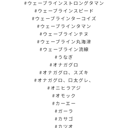
ウェーブラインストロングタマン
ウェーブラインスピード
ウェーブラインターコイズ
ウェーブラインタマン
ウェーブラインチヌ
ウェーブライン丸海津
ウェーブライン流線
うなぎ
オナガグロ
オナガグロ、スズキ
オナガグロ、口太グレ、
オニヒラアジ
オモック
カーエー
ガーラ
カサゴ
カツオ