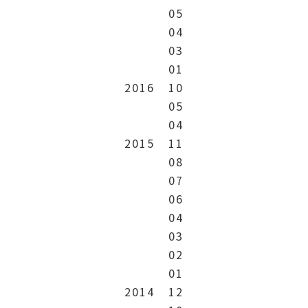
05
04
03
01
2016
10
05
04
2015
11
08
07
06
04
03
02
01
2014
12