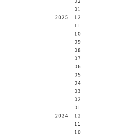
02
01
2025
12
11
10
09
08
07
06
05
04
03
02
01
2024
12
11
10