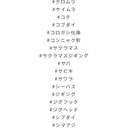
クロムツ
ケイムラ
コチ
コブダイ
コロガシ仕掛
コンニャク針
サクラマス
サクラマスジギング
サバ
サビキ
サワラ
シーバス
ジギング
ジグフック
ジグヘッド
シブダイ
シマアジ