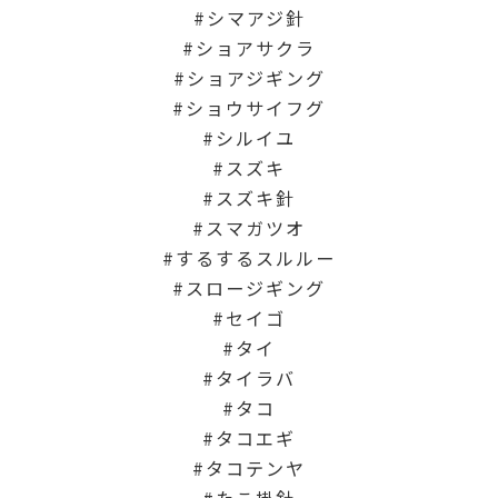
シマアジ針
ショアサクラ
ショアジギング
ショウサイフグ
シルイユ
スズキ
スズキ針
スマガツオ
するするスルルー
スロージギング
セイゴ
タイ
タイラバ
タコ
タコエギ
タコテンヤ
たこ掛針