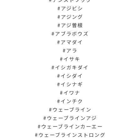
アジビシ
アジング
アジ曽根
アブラボウズ
アマダイ
アラ
イサキ
イシガキダイ
イシダイ
イシナギ
イワナ
インチク
ウェーブライン
ウェーブラインアジ
ウェーブラインカーエー
ウェーブラインストロング