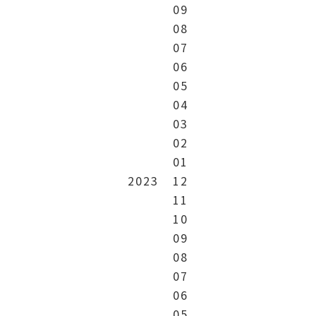
09
08
07
06
05
04
03
02
01
2023
12
11
10
09
08
07
06
05