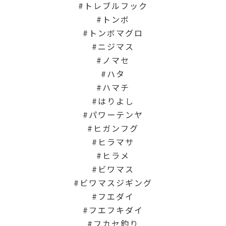
トレブルフック
トンボ
トンボマグロ
ニジマス
ノマセ
ハタ
ハマチ
はりよし
パワーテンヤ
ヒガンフグ
ヒラマサ
ヒラメ
ビワマス
ビワマスジギング
フエダイ
フエフキダイ
フカセ釣り