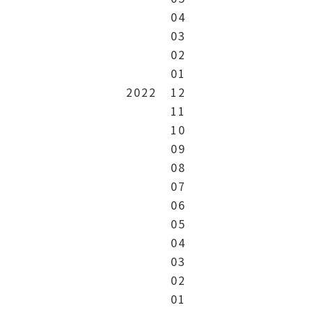
04
03
02
01
2022
12
11
10
09
08
07
06
05
04
03
02
01