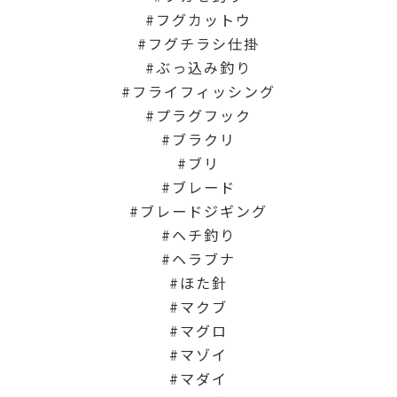
フグカットウ
フグチラシ仕掛
ぶっ込み釣り
フライフィッシング
プラグフック
ブラクリ
ブリ
ブレード
ブレードジギング
ヘチ釣り
ヘラブナ
ほた針
マクブ
マグロ
マゾイ
マダイ