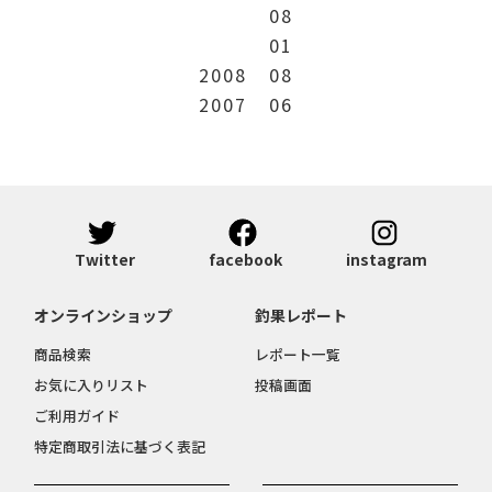
08
01
2008
08
2007
06
Twitter
facebook
instagram
オンラインショップ
釣果レポート
商品検索
レポート一覧
お気に入りリスト
投稿画面
ご利用ガイド
特定商取引法に基づく表記