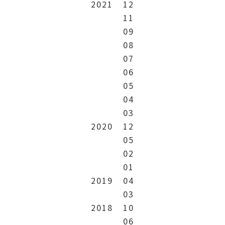
2021
12
11
09
08
07
06
05
04
03
2020
12
05
02
01
2019
04
03
2018
10
06