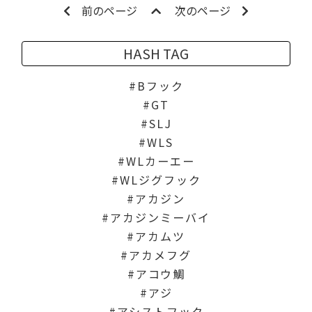
前のページ
次のページ
HASH TAG
Bフック
GT
SLJ
WLS
WLカーエー
WLジグフック
アカジン
アカジンミーバイ
アカムツ
アカメフグ
アコウ鯛
アジ
アシストフック