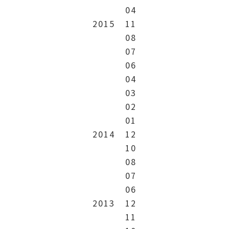
04
2015
11
08
07
06
04
03
02
01
2014
12
10
08
07
06
2013
12
11