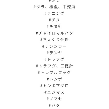
タラ、根魚、中深海
チニング
チヌ
チヌ針
チャイロマルハタ
ちょくり仕掛
チンシラー
テンヤ
トラフグ
トラフグ、三徳針
トレブルフック
トンボ
トンボマグロ
ニジマス
ノマセ
ハタ