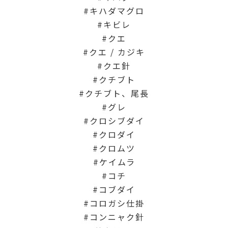
キハダマグロ
キビレ
クエ
クエ / カジキ
クエ針
クチブト
クチブト、尾長
グレ
クロシブダイ
クロダイ
クロムツ
ケイムラ
コチ
コブダイ
コロガシ仕掛
コンニャク針