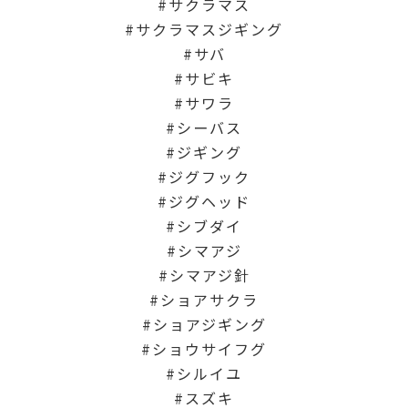
サクラマス
サクラマスジギング
サバ
サビキ
サワラ
シーバス
ジギング
ジグフック
ジグヘッド
シブダイ
シマアジ
シマアジ針
ショアサクラ
ショアジギング
ショウサイフグ
シルイユ
スズキ