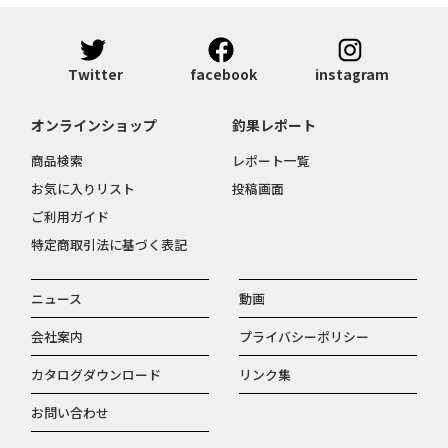
Twitter
facebook
instagram
オンラインショップ
釣果レポート
商品検索
レポート一覧
お気に入りリスト
投稿画面
ご利用ガイド
特定商取引法に基づく表記
ニュース
動画
会社案内
プライバシーポリシー
カタログダウンロード
リンク集
お問い合わせ