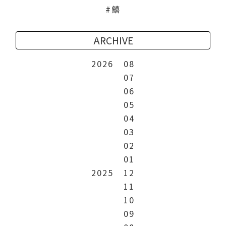
鱚
ARCHIVE
2026
08
07
06
05
04
03
02
01
2025
12
11
10
09