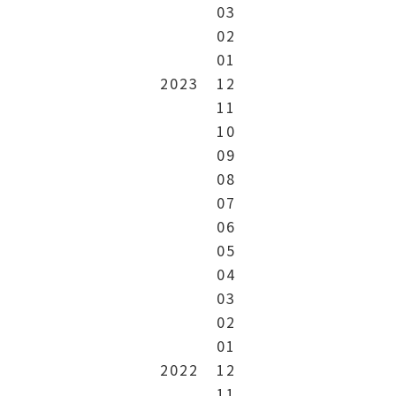
03
02
01
2023
12
11
10
09
08
07
06
05
04
03
02
01
2022
12
11