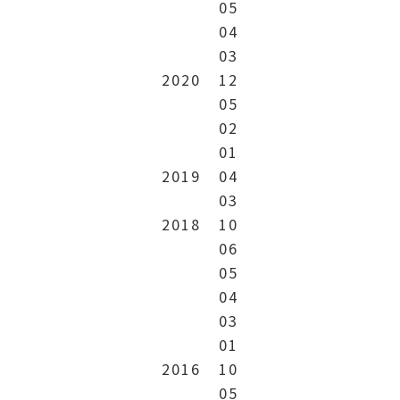
05
04
03
2020
12
05
02
01
2019
04
03
2018
10
06
05
04
03
01
2016
10
05