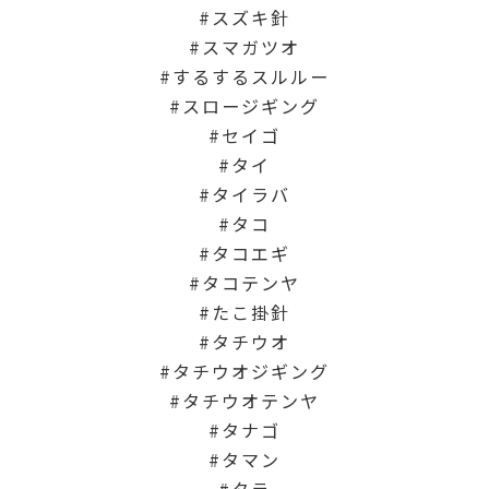
スズキ針
スマガツオ
するするスルルー
スロージギング
セイゴ
タイ
タイラバ
タコ
タコエギ
タコテンヤ
たこ掛針
タチウオ
タチウオジギング
タチウオテンヤ
タナゴ
タマン
タラ