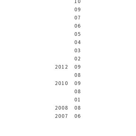
10
09
07
06
05
04
03
02
2012
09
08
2010
09
08
01
2008
08
2007
06