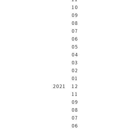
10
09
08
07
06
05
04
03
02
01
2021
12
11
09
08
07
06