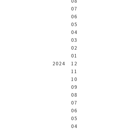
08
07
06
05
04
03
02
01
2024
12
11
10
09
08
07
06
05
04