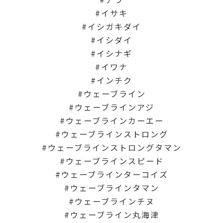
イサキ
イシガキダイ
イシダイ
イシナギ
イワナ
インチク
ウェーブライン
ウェーブラインアジ
ウェーブラインカーエー
ウェーブラインストロング
ウェーブラインストロングタマン
ウェーブラインスピード
ウェーブラインターコイズ
ウェーブラインタマン
ウェーブラインチヌ
ウェーブライン丸海津