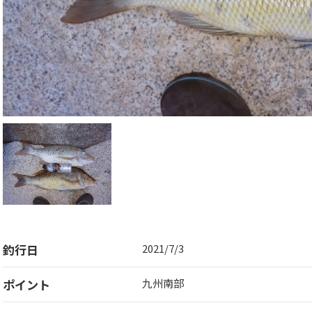
釣行日
2021/7/3
ポイント
九州南部