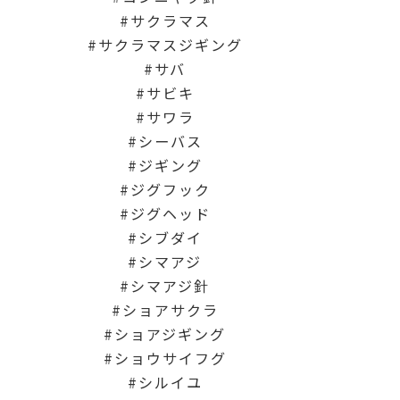
サクラマス
サクラマスジギング
サバ
サビキ
サワラ
シーバス
ジギング
ジグフック
ジグヘッド
シブダイ
シマアジ
シマアジ針
ショアサクラ
ショアジギング
ショウサイフグ
シルイユ