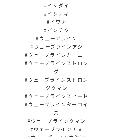
イシダイ
イシナギ
イワナ
インチク
ウェーブライン
ウェーブラインアジ
ウェーブラインカーエー
ウェーブラインストロン
グ
ウェーブラインストロン
グタマン
ウェーブラインスピード
ウェーブラインターコイ
ズ
ウェーブラインタマン
ウェーブラインチヌ