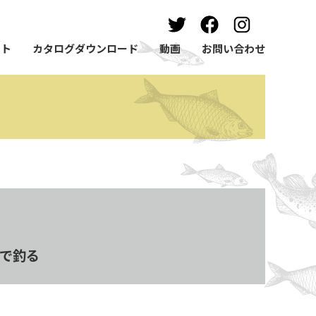
ート
カタログダウンロード
動画
お問い合わせ
品で釣る