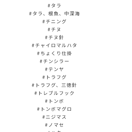
タラ
タラ、根魚、中深海
チニング
チヌ
チヌ針
チャイロマルハタ
ちょくり仕掛
チンシラー
テンヤ
トラフグ
トラフグ、三徳針
トレブルフック
トンボ
トンボマグロ
ニジマス
ノマセ