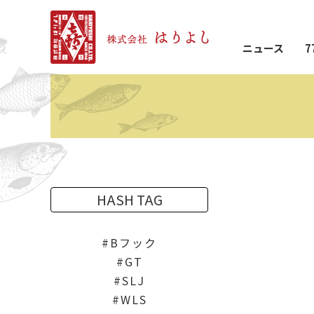
ニュース
7
HASH TAG
Bフック
GT
SLJ
WLS