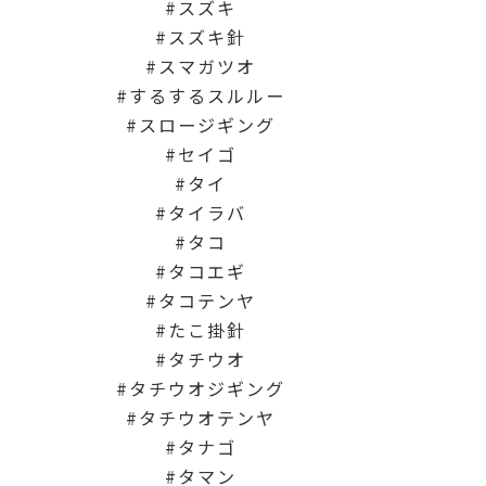
スズキ
スズキ針
スマガツオ
するするスルルー
スロージギング
セイゴ
タイ
タイラバ
タコ
タコエギ
タコテンヤ
たこ掛針
タチウオ
タチウオジギング
タチウオテンヤ
タナゴ
タマン