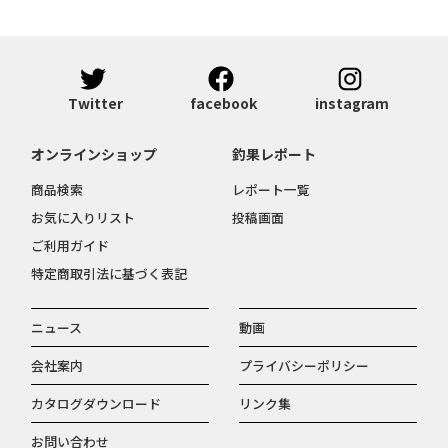
Twitter
facebook
instagram
オンラインショップ
釣果レポート
商品検索
レポート一覧
お気に入りリスト
投稿画面
ご利用ガイド
特定商取引法に基づく表記
ニュース
動画
会社案内
プライバシーポリシー
カタログダウンロード
リンク集
お問い合わせ