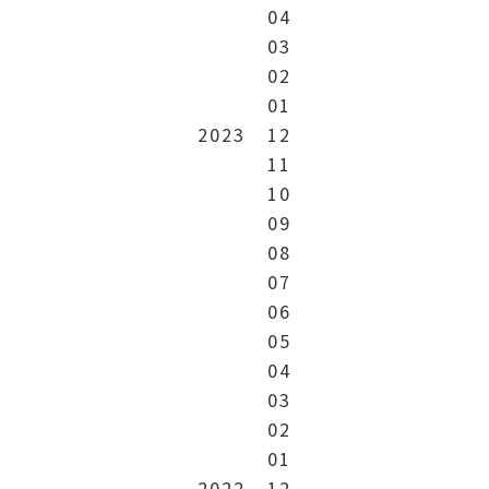
04
03
02
01
2023
12
11
10
09
08
07
06
05
04
03
02
01
2022
12