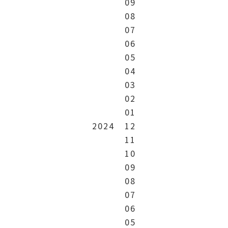
09
08
07
06
05
04
03
02
01
2024
12
11
10
09
08
07
06
05