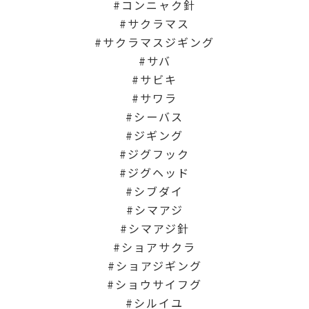
コンニャク針
サクラマス
サクラマスジギング
サバ
サビキ
サワラ
シーバス
ジギング
ジグフック
ジグヘッド
シブダイ
シマアジ
シマアジ針
ショアサクラ
ショアジギング
ショウサイフグ
シルイユ