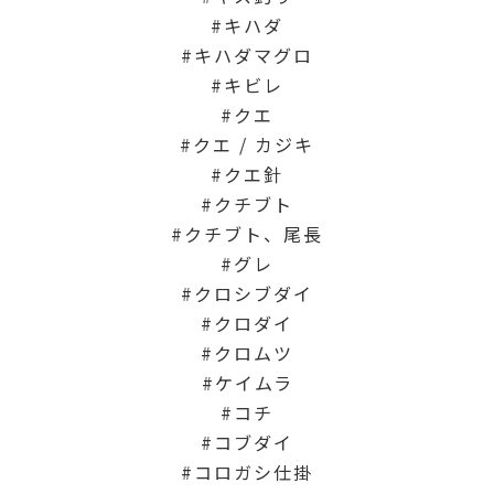
キハダ
キハダマグロ
キビレ
クエ
クエ / カジキ
クエ針
クチブト
クチブト、尾長
グレ
クロシブダイ
クロダイ
クロムツ
ケイムラ
コチ
コブダイ
コロガシ仕掛