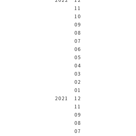
11
10
09
08
07
06
05
04
03
02
01
2021
12
11
09
08
07