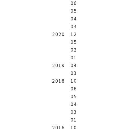
06
05
04
03
2020
12
05
02
01
2019
04
03
2018
10
06
05
04
03
01
2016
10