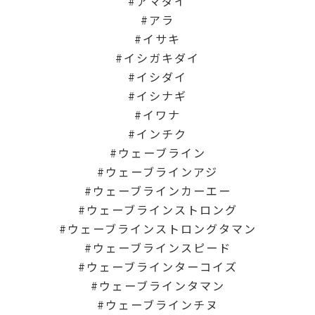
アマダイ
アラ
イサキ
イシガキダイ
イシダイ
イシナギ
イワナ
インチク
ウェーブライン
ウェーブラインアジ
ウェーブラインカーエー
ウェーブラインストロング
ウェーブラインストロングタマン
ウェーブラインスピード
ウェーブラインターコイズ
ウェーブラインタマン
ウェーブラインチヌ