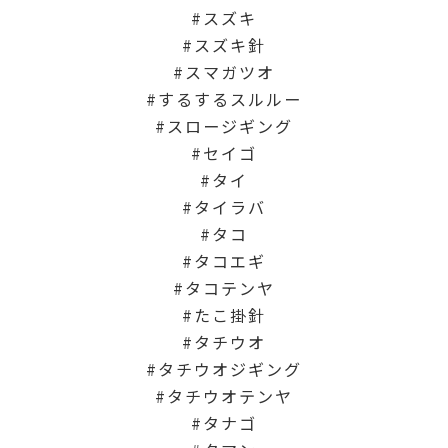
スズキ
スズキ針
スマガツオ
するするスルルー
スロージギング
セイゴ
タイ
タイラバ
タコ
タコエギ
タコテンヤ
たこ掛針
タチウオ
タチウオジギング
タチウオテンヤ
タナゴ