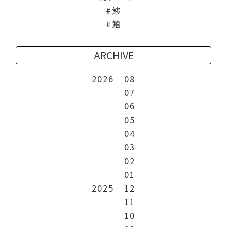
鯵
鱚
ARCHIVE
2026
08
07
06
05
04
03
02
01
2025
12
11
10