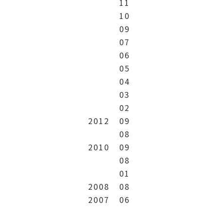
11
10
09
07
06
05
04
03
02
2012
09
08
2010
09
08
01
2008
08
2007
06