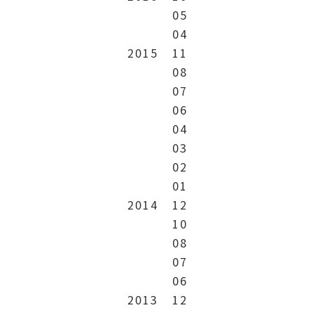
05
04
2015
11
08
07
06
04
03
02
01
2014
12
10
08
07
06
2013
12