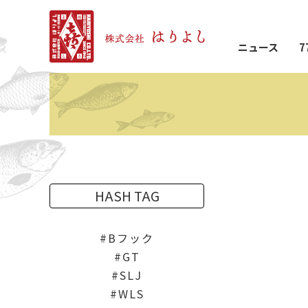
ニュース
7
HASH TAG
Bフック
GT
SLJ
WLS