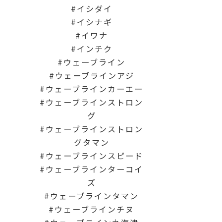
イシダイ
イシナギ
イワナ
インチク
ウェーブライン
ウェーブラインアジ
ウェーブラインカーエー
ウェーブラインストロン
グ
ウェーブラインストロン
グタマン
ウェーブラインスピード
ウェーブラインターコイ
ズ
ウェーブラインタマン
ウェーブラインチヌ