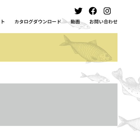
ート
カタログダウンロード
動画
お問い合わせ