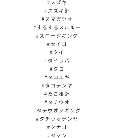
スズキ
スズキ針
スマガツオ
するするスルルー
スロージギング
セイゴ
タイ
タイラバ
タコ
タコエギ
タコテンヤ
たこ掛針
タチウオ
タチウオジギング
タチウオテンヤ
タナゴ
タマン