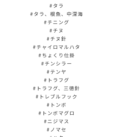
タラ
タラ、根魚、中深海
チニング
チヌ
チヌ針
チャイロマルハタ
ちょくり仕掛
チンシラー
テンヤ
トラフグ
トラフグ、三徳針
トレブルフック
トンボ
トンボマグロ
ニジマス
ノマセ