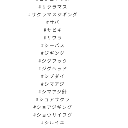
サクラマス
サクラマスジギング
サバ
サビキ
サワラ
シーバス
ジギング
ジグフック
ジグヘッド
シブダイ
シマアジ
シマアジ針
ショアサクラ
ショアジギング
ショウサイフグ
シルイユ