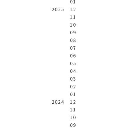
01
2025
12
11
10
09
08
07
06
05
04
03
02
01
2024
12
11
10
09