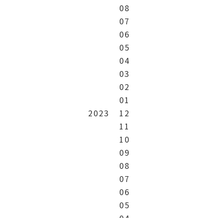
08
07
06
05
04
03
02
01
2023
12
11
10
09
08
07
06
05
04