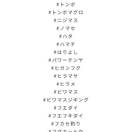
トンボ
トンボマグロ
ニジマス
ノマセ
ハタ
ハマチ
はりよし
パワーテンヤ
ヒガンフグ
ヒラマサ
ヒラメ
ビワマス
ビワマスジギング
フエダイ
フエフキダイ
フカセ釣り
フグカットウ