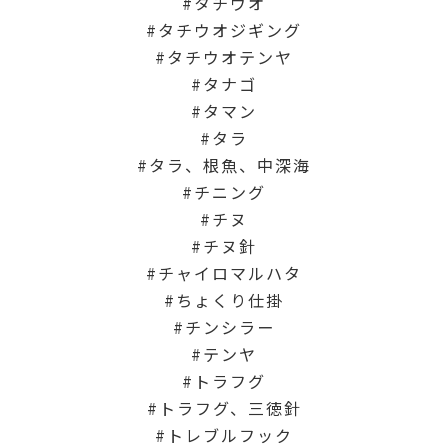
タチウオ
タチウオジギング
タチウオテンヤ
タナゴ
タマン
タラ
タラ、根魚、中深海
チニング
チヌ
チヌ針
チャイロマルハタ
ちょくり仕掛
チンシラー
テンヤ
トラフグ
トラフグ、三徳針
トレブルフック