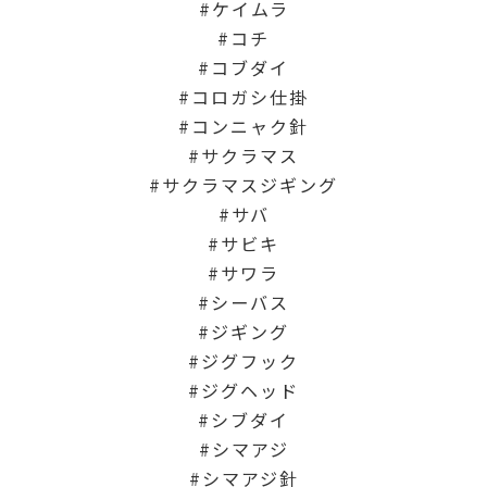
ケイムラ
コチ
コブダイ
コロガシ仕掛
コンニャク針
サクラマス
サクラマスジギング
サバ
サビキ
サワラ
シーバス
ジギング
ジグフック
ジグヘッド
シブダイ
シマアジ
シマアジ針