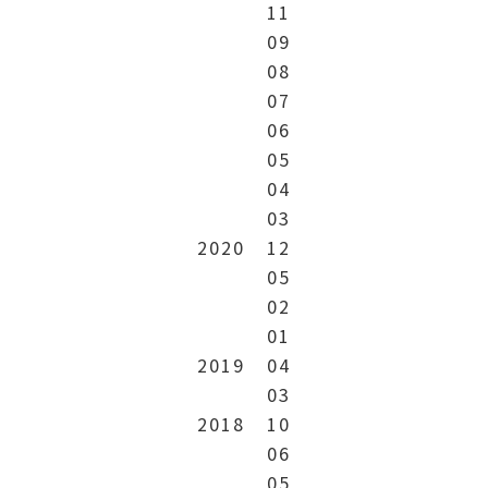
11
09
08
07
06
05
04
03
2020
12
05
02
01
2019
04
03
2018
10
06
05