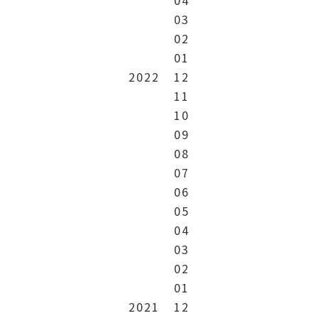
03
02
01
2022
12
11
10
09
08
07
06
05
04
03
02
01
2021
12