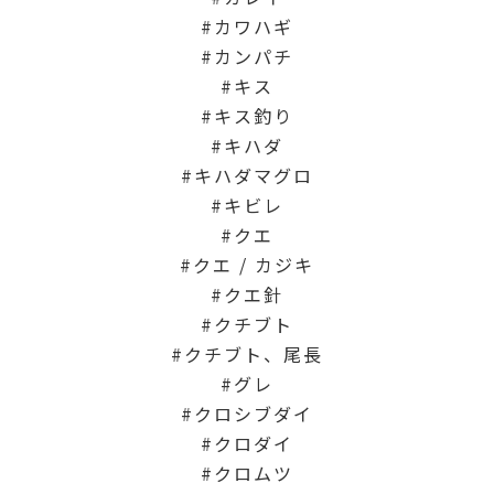
カワハギ
カンパチ
キス
キス釣り
キハダ
キハダマグロ
キビレ
クエ
クエ / カジキ
クエ針
クチブト
クチブト、尾長
グレ
クロシブダイ
クロダイ
クロムツ