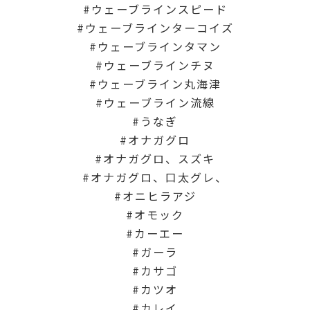
ウェーブラインスピード
ウェーブラインターコイズ
ウェーブラインタマン
ウェーブラインチヌ
ウェーブライン丸海津
ウェーブライン流線
うなぎ
オナガグロ
オナガグロ、スズキ
オナガグロ、口太グレ、
オニヒラアジ
オモック
カーエー
ガーラ
カサゴ
カツオ
カレイ