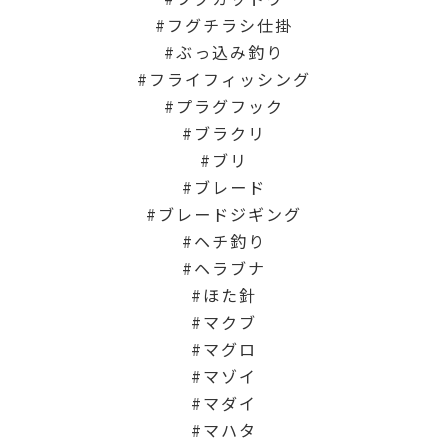
フグチラシ仕掛
ぶっ込み釣り
フライフィッシング
プラグフック
ブラクリ
ブリ
ブレード
ブレードジギング
ヘチ釣り
ヘラブナ
ほた針
マクブ
マグロ
マゾイ
マダイ
マハタ