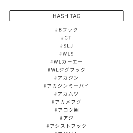
HASH TAG
Bフック
GT
SLJ
WLS
WLカーエー
WLジグフック
アカジン
アカジンミーバイ
アカムツ
アカメフグ
アコウ鯛
アジ
アシストフック