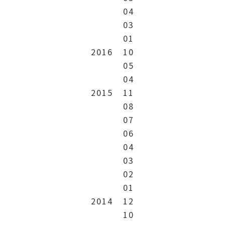
04
03
01
2016
10
05
04
2015
11
08
07
06
04
03
02
01
2014
12
10