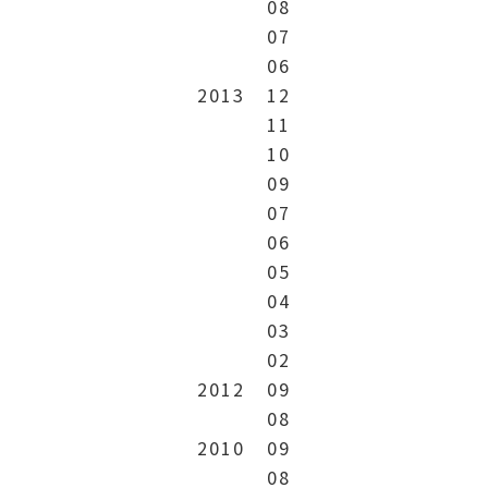
08
07
06
2013
12
11
10
09
07
06
05
04
03
02
2012
09
08
2010
09
08