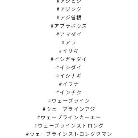
アジビシ
アジング
アジ曽根
アブラボウズ
アマダイ
アラ
イサキ
イシガキダイ
イシダイ
イシナギ
イワナ
インチク
ウェーブライン
ウェーブラインアジ
ウェーブラインカーエー
ウェーブラインストロング
ウェーブラインストロングタマン