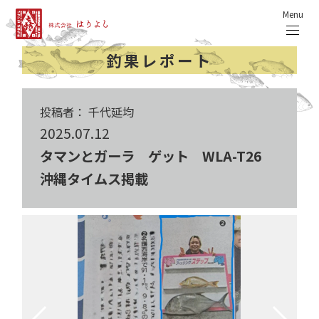
Menu
釣果レポート
投稿者： 千代延均
2025.07.12
タマンとガーラ ゲット WLA-T26
沖縄タイムス掲載