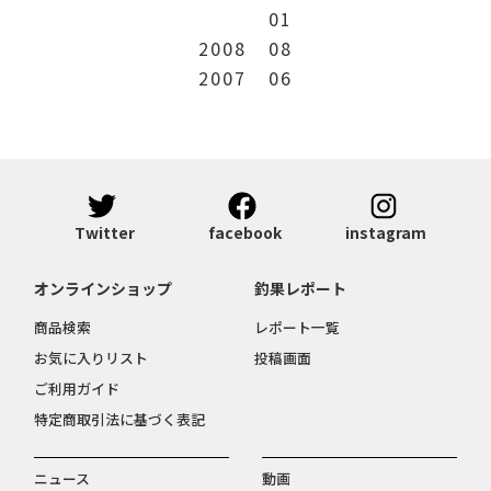
01
2008
08
2007
06
Twitter
facebook
instagram
オンラインショップ
釣果レポート
商品検索
レポート一覧
お気に入りリスト
投稿画面
ご利用ガイド
特定商取引法に基づく表記
ニュース
動画