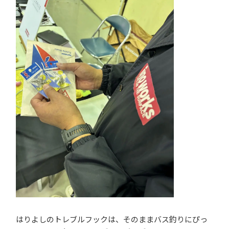
はりよしのトレブルフックは、そのままバス釣りにぴっ