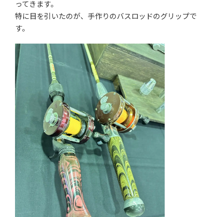
ってきます。
特に目を引いたのが、手作りのバスロッドのグリップで
す。