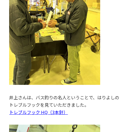
井上さんは、バス釣りの名人ということで、はりよしの
トレブルフックを見ていただきました。
トレブルフック HQ（3本針）