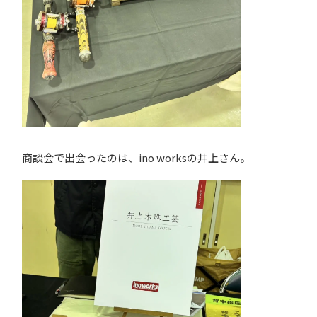
商談会で出会ったのは、ino worksの井上さん。