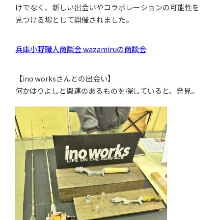
けでなく、新しい出会いやコラボレーションの可能性を
見つける場として開催されました。
兵庫小野職人商談会 wazamiruの商談会
【ino worksさんとの出会い】
何かはりよしと関連のあるものを探していると、発見。