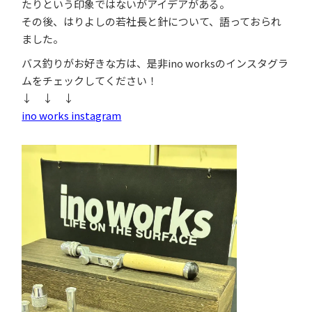
たりという印象ではないがアイデアがある。
その後、はりよしの若社長と針について、語っておられ
ました。
バス釣りがお好きな方は、是非ino worksのインスタグラ
ムをチェックしてください！
↓ ↓ ↓
ino works instagram