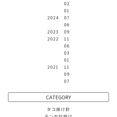
02
01
2024
07
06
2023
09
2022
11
06
03
01
2021
11
09
07
CATEGORY
タコ掛け針
テンヤ仕掛け