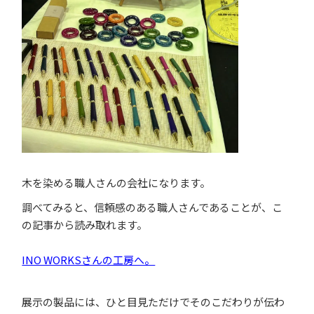
木を染める職人さんの会社になります。
調べてみると、信頼感のある職人さんであることが、こ
の記事から読み取れます。
INO WORKSさんの工房へ。
展示の製品には、ひと目見ただけでそのこだわりが伝わ