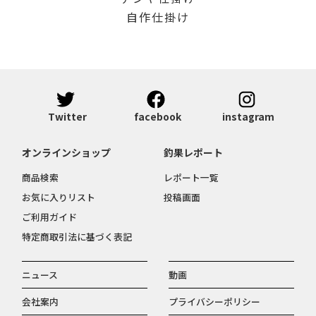
自作仕掛け
Twitter
facebook
instagram
オンラインショップ
釣果レポート
商品検索
レポート一覧
お気に入りリスト
投稿画面
ご利用ガイド
特定商取引法に基づく表記
ニュース
動画
会社案内
プライバシーポリシー