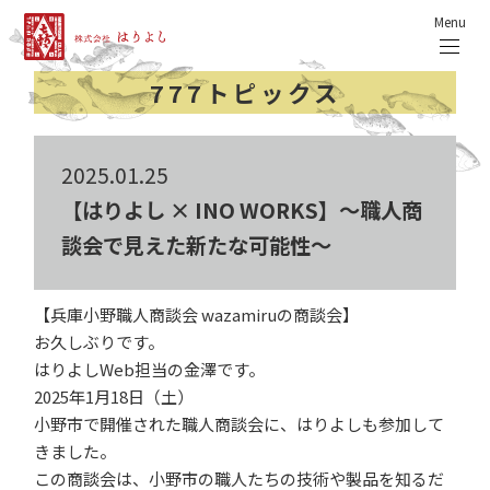
Menu
777トピックス
2025.01.25
【はりよし × INO WORKS】～職人商
談会で見えた新たな可能性～
【兵庫小野職人商談会 wazamiruの商談会】
お久しぶりです。
はりよしWeb担当の金澤です。
2025年1月18日（土）
小野市で開催された職人商談会に、はりよしも参加して
きました。
この商談会は、小野市の職人たちの技術や製品を知るだ