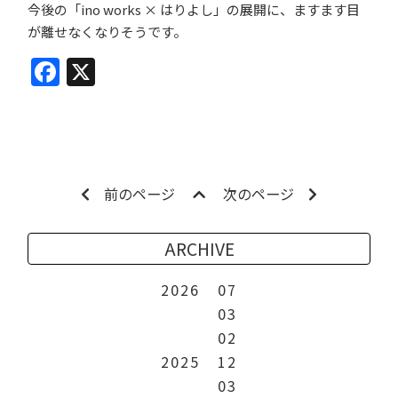
今後の「ino works × はりよし」の展開に、ますます目
が離せなくなりそうです。
Facebook
X
前のページ
次のページ
ARCHIVE
2026
07
03
02
2025
12
03