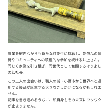
家業を継ぎながらも新たな可能性に挑戦し、新商品の開
発やコミュニティへの積極的な参加を続ける井上さん。
同じく家業を引き継ぎ、同世代として奮闘するはりよし
の若社長。
この二人の出会いは、職人の街・小野市から世界へと通
用する製品が誕生する大きなきっかけになるかもしれま
せん。
記事を書き進めるうちに、私自身もその未来にワクワク
が止まりません。