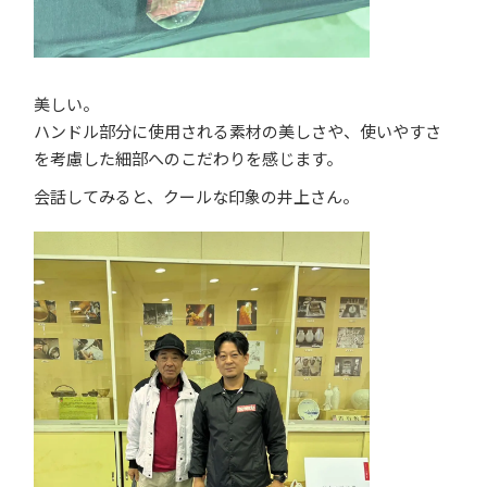
美しい。
ハンドル部分に使用される素材の美しさや、使いやすさ
を考慮した細部へのこだわりを感じます。
会話してみると、クールな印象の井上さん。