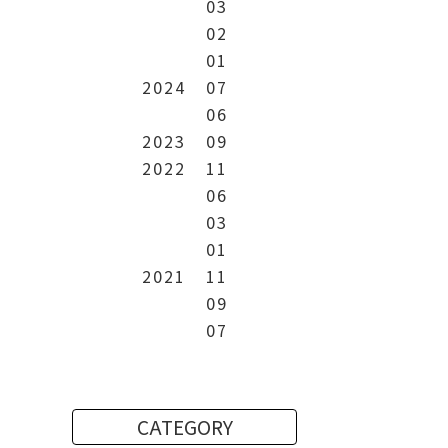
03
02
01
2024
07
06
2023
09
2022
11
06
03
01
2021
11
09
07
CATEGORY