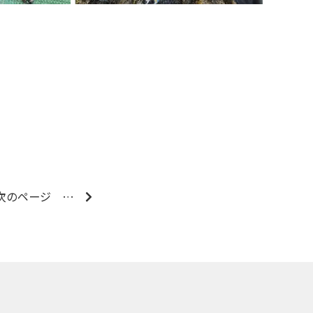
次のページ
…