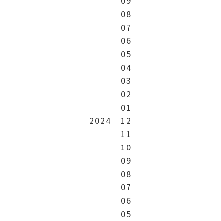
09
08
07
06
05
04
03
02
01
2024
12
11
10
09
08
07
06
05