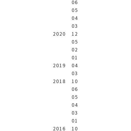
06
05
04
03
2020
12
05
02
01
2019
04
03
2018
10
06
05
04
03
01
2016
10