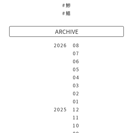
鯵
鱚
ARCHIVE
2026
08
07
06
05
04
03
02
01
2025
12
11
10