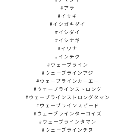
アラ
イサキ
イシガキダイ
イシダイ
イシナギ
イワナ
インチク
ウェーブライン
ウェーブラインアジ
ウェーブラインカーエー
ウェーブラインストロング
ウェーブラインストロングタマン
ウェーブラインスピード
ウェーブラインターコイズ
ウェーブラインタマン
ウェーブラインチヌ