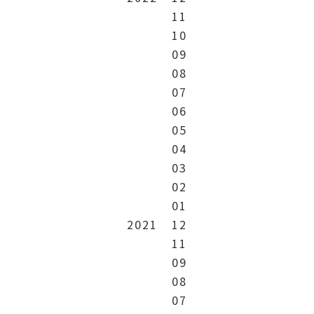
11
10
09
08
07
06
05
04
03
02
01
2021
12
11
09
08
07