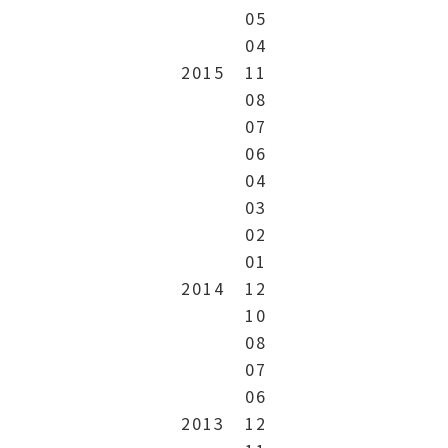
05
04
2015
11
08
07
06
04
03
02
01
2014
12
10
08
07
06
2013
12