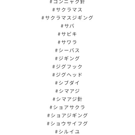
コンニャク針
サクラマス
サクラマスジギング
サバ
サビキ
サワラ
シーバス
ジギング
ジグフック
ジグヘッド
シブダイ
シマアジ
シマアジ針
ショアサクラ
ショアジギング
ショウサイフグ
シルイユ