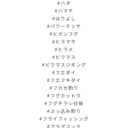
ハタ
ハマチ
はりよし
パワーテンヤ
ヒガンフグ
ヒラマサ
ヒラメ
ビワマス
ビワマスジギング
フエダイ
フエフキダイ
フカセ釣り
フグカットウ
フグチラシ仕掛
ぶっ込み釣り
フライフィッシング
プラグフック