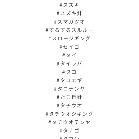
スズキ
スズキ針
スマガツオ
するするスルルー
スロージギング
セイゴ
タイ
タイラバ
タコ
タコエギ
タコテンヤ
たこ掛針
タチウオ
タチウオジギング
タチウオテンヤ
タナゴ
タマン