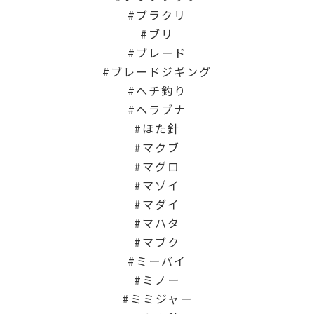
ブラクリ
ブリ
ブレード
ブレードジギング
ヘチ釣り
ヘラブナ
ほた針
マクブ
マグロ
マゾイ
マダイ
マハタ
マブク
ミーバイ
ミノー
ミミジャー