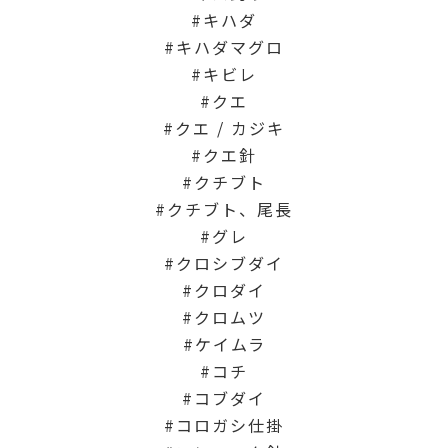
キハダ
キハダマグロ
キビレ
クエ
クエ / カジキ
クエ針
クチブト
クチブト、尾長
グレ
クロシブダイ
クロダイ
クロムツ
ケイムラ
コチ
コブダイ
コロガシ仕掛