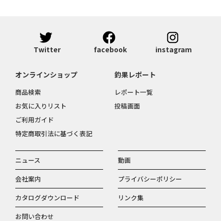
Twitter
facebook
instagram
オンラインショップ
釣果レポート
商品検索
レポート一覧
お気に入りリスト
投稿画面
ご利用ガイド
特定商取引法に基づく表記
ニュース
動画
会社案内
プライバシーポリシー
カタログダウンロード
リンク集
お問い合わせ