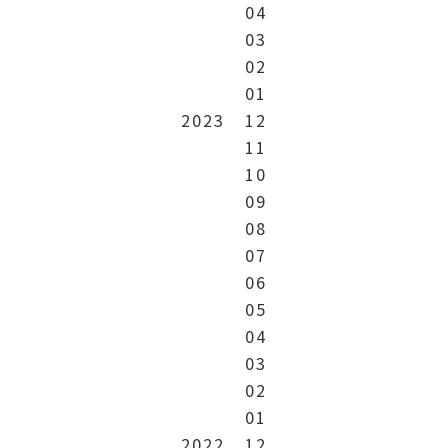
04
03
02
01
2023
12
11
10
09
08
07
06
05
04
03
02
01
2022
12