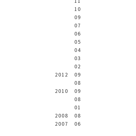
11
10
09
07
06
05
04
03
02
2012
09
08
2010
09
08
01
2008
08
2007
06