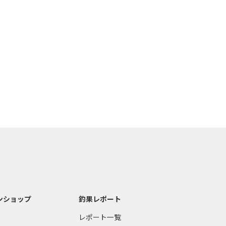
ンショップ
釣果レポート
レポート一覧