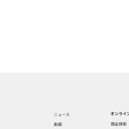
オンライ
ニュース
商品検索
動画