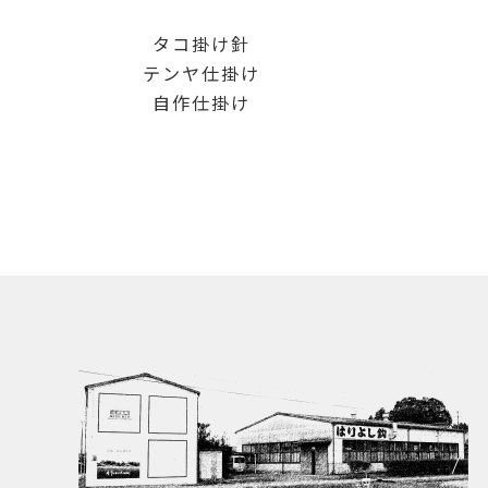
タコ掛け針
テンヤ仕掛け
自作仕掛け