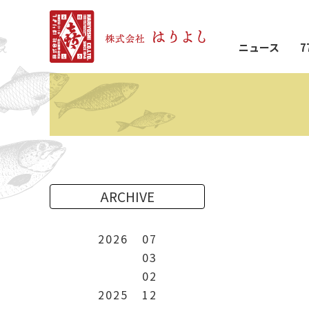
ニュース
7
ARCHIVE
2026
07
03
02
2025
12